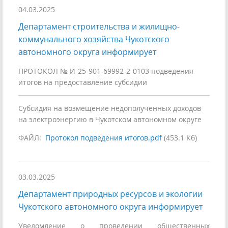
04.03.2025
Департамент строительства и жилищно-
коммунального хозяйства Чукотского
автономного округа информирует
ПРОТОКОЛ № И-25-901-69992-2-0103 подведения
итогов на предоставление субсидии
Субсидия на возмещение недополученных доходов
на электроэнергию в Чукотском автономном округе
ФАЙЛ:
Протокол подведения итогов.pdf
(453.1 Кб)
03.03.2025
Департамент природных ресурсов и экологии
Чукотского автономного округа информирует
Уведомление о проведении общественных