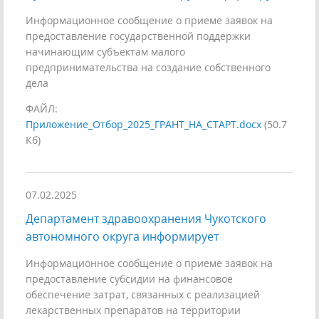
Информационное сообщение о приеме заявок на
предоставление государственной поддержки
начинающим субъектам малого
предпринимательства на создание собственного
дела
ФАЙЛ:
Приложение_Отбор_2025_ГРАНТ_НА_СТАРТ.docx
(50.7
Кб)
07.02.2025
Департамент здравоохранения Чукотского
автономного округа информирует
Информационное сообщение о приеме заявок на
предоставление субсидии на финансовое
обеспечение затрат, связанных с реализацией
лекарственных препаратов на территории