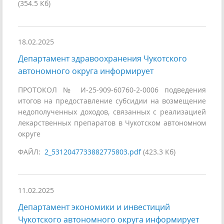
(354.5 Кб)
18.02.2025
Департамент здравоохранения Чукотского
автономного округа информирует
ПРОТОКОЛ № И-25-909-60760-2-0006 подведения
итогов на предоставление субсидии на возмещение
недополученных доходов, связанных с реализацией
лекарственных препаратов в Чукотском автономном
округе
ФАЙЛ:
2_5312047733882775803.pdf
(423.3 Кб)
11.02.2025
Департамент экономики и инвестиций
Чукотского автономного округа информирует