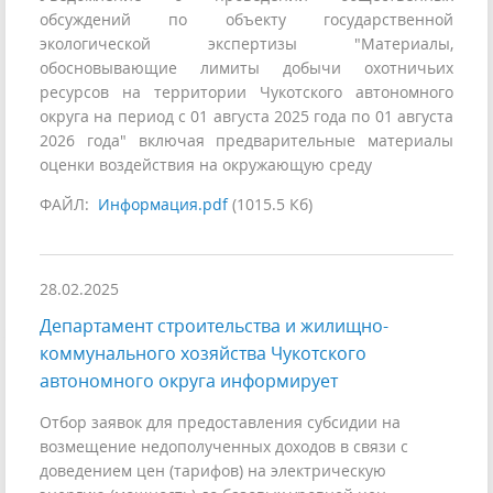
обсуждений по объекту государственной
экологической экспертизы "Материалы,
обосновывающие лимиты добычи охотничьих
ресурсов на территории Чукотского автономного
округа на период с 01 августа 2025 года по 01 августа
2026 года" включая предварительные материалы
оценки воздействия на окружающую среду
ФАЙЛ:
Информация.pdf
(1015.5 Кб)
28.02.2025
Департамент строительства и жилищно-
коммунального хозяйства Чукотского
автономного округа информирует
Отбор заявок для предоставления субсидии на
возмещение недополученных доходов в связи с
доведением цен (тарифов) на электрическую