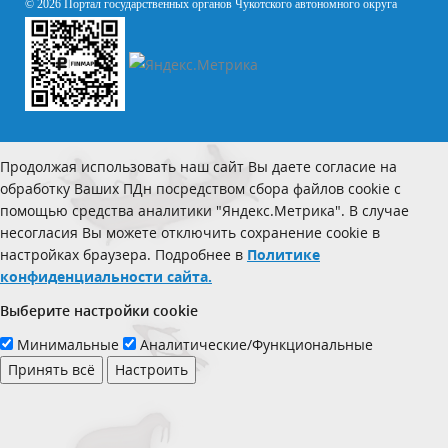
© 2026 Портал государственных органов Чукотского автономного округа
Продолжая использовать наш сайт Вы даете согласие на
обработку Ваших ПДн посредством сбора файлов cookie с
помощью средства аналитики "Яндекс.Метрика". В случае
несогласия Вы можете отключить сохранение cookie в
настройках браузера. Подробнее в
Политике
конфиденциальности сайта.
Выберите настройки cookie
Минимальные
Аналитические/Функциональные
Принять всё
Настроить