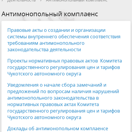
Антимонопольный комплаенс
Правовые акты о создании и организации
системы внутреннего обеспечения соответствия
требованиям антимонопольного
законодательства деятельности
Проекты нормативных правовых актов Комитета
государственного регулирования цен и тарифов
Чукотского автономного округа
Уведомления о начале сбора замечаний и
предложений по вопросам наличия нарушений
антимонопольного законодательства в
нормативных правовых актах Комитета
государственного регулирования цен и тарифов
Чукотского автономного округа
Доклады об антимонопольном комплаенсе