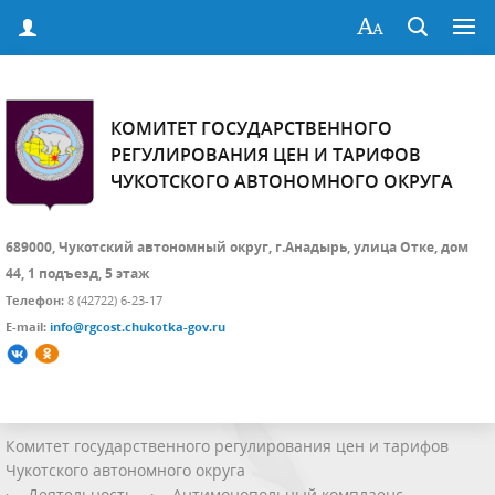
КОМИТЕТ ГОСУДАРСТВЕННОГО
РЕГУЛИРОВАНИЯ ЦЕН И ТАРИФОВ
ЧУКОТСКОГО АВТОНОМНОГО ОКРУГА
689000, Чукотский автономный округ, г.Анадырь, улица Отке, дом
44, 1 подъезд, 5 этаж
Телефон:
8 (42722) 6-23-17
E-mail:
info@rgcost.chukotka-gov.ru
Комитет государственного регулирования цен и тарифов
Чукотского автономного округа
›
Деятельность
›
Антимонопольный комплаенс