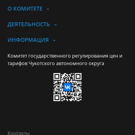
О КОМИТЕТЕ
ДЕЯТЕЛЬНОСТЬ
ИНФОРМАЦИЯ
Комитет государственного регулирования цен и
тарифов Чукотского автономного округа
Контакты