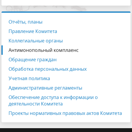
Отчёты, планы
Правление Комитета
Коллегиальные органы
Антимонопольный комплаенс
Обращение граждан
Обработка персональных данных
Учетная политика
Административные регламенты
Обеспечение доступа к информации о
деятельности Комитета
Проекты нормативных правовых актов Комитета