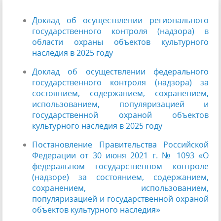
Доклад об осуществлении регионального
государственного контроля (надзора) в
области охраны объектов культурного
наследия в 2025 году
Доклад об осуществлении федерального
государственного контроля (надзора) за
состоянием, содержанием, сохранением,
использованием, популяризацией и
государственной охраной объектов
культурного наследия в 2025 году
Постановление Правительства Российской
Федерации от 30 июня 2021 г. № 1093 «О
федеральном государственном контроле
(надзоре) за состоянием, содержанием,
сохранением, использованием,
популяризацией и государственной охраной
объектов культурного наследия»