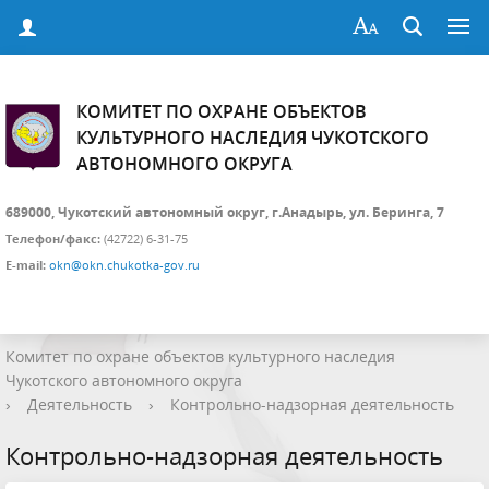
КОМИТЕТ ПО ОХРАНЕ ОБЪЕКТОВ
КУЛЬТУРНОГО НАСЛЕДИЯ ЧУКОТСКОГО
АВТОНОМНОГО ОКРУГА
689000, Чукотский автономный округ, г.Анадырь, ул. Беринга, 7
Телефон/факс:
(42722) 6-31-75
E-mail:
okn@okn.chukotka-gov.ru
Комитет по охране объектов культурного наследия
Чукотского автономного округа
›
Деятельность
›
Контрольно-надзорная деятельность
Контрольно-надзорная деятельность