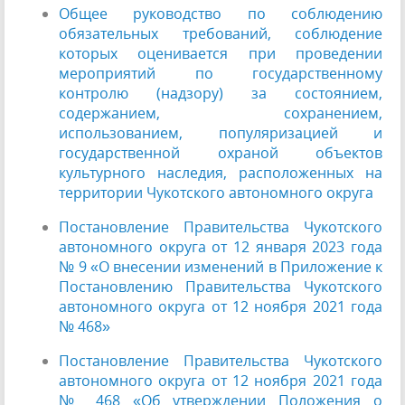
Общее руководство по соблюдению
обязательных требований, соблюдение
которых оценивается при проведении
мероприятий по государственному
контролю (надзору) за состоянием,
содержанием, сохранением,
использованием, популяризацией и
государственной охраной объектов
культурного наследия, расположенных на
территории Чукотского автономного округа
Постановление Правительства Чукотского
автономного округа от 12 января 2023 года
№ 9 «О внесении изменений в Приложение к
Постановлению Правительства Чукотского
автономного округа от 12 ноября 2021 года
№ 468»
Постановление Правительства Чукотского
автономного округа от 12 ноября 2021 года
№ 468 «Об утверждении Положения о