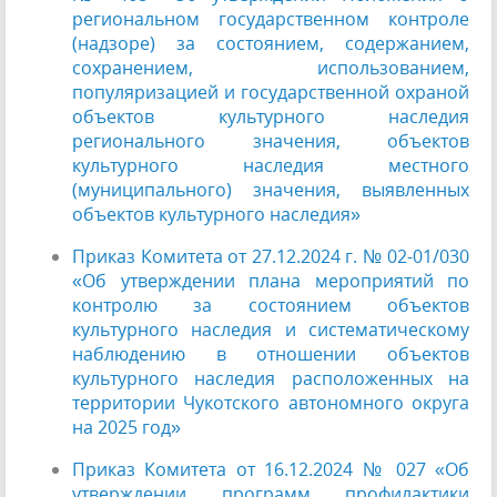
региональном государственном контроле
(надзоре) за состоянием, содержанием,
сохранением, использованием,
популяризацией и государственной охраной
объектов культурного наследия
регионального значения, объектов
культурного наследия местного
(муниципального) значения, выявленных
объектов культурного наследия»
Приказ Комитета от 27.12.2024 г. № 02-01/030
«Об утверждении плана мероприятий по
контролю за состоянием объектов
культурного наследия и систематическому
наблюдению в отношении объектов
культурного наследия расположенных на
территории Чукотского автономного округа
на 2025 год»
Приказ Комитета от 16.12.2024 № 027 «Об
утверждении программ профилактики