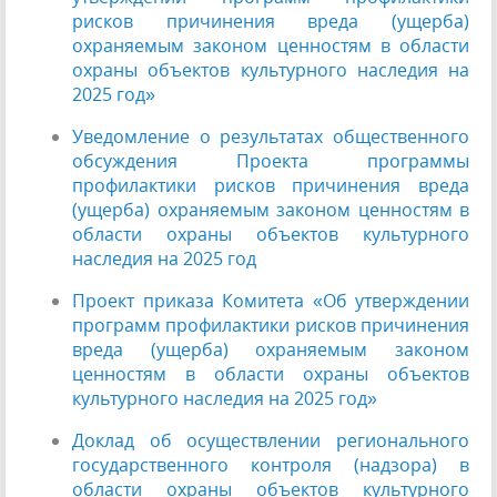
рисков причинения вреда (ущерба)
охраняемым законом ценностям в области
охраны объектов культурного наследия на
2025 год»
Уведомление о результатах общественного
обсуждения Проекта программы
профилактики рисков причинения вреда
(ущерба) охраняемым законом ценностям в
области охраны объектов культурного
наследия на 2025 год
Проект приказа Комитета «Об утверждении
программ профилактики рисков причинения
вреда (ущерба) охраняемым законом
ценностям в области охраны объектов
культурного наследия на 2025 год»
Доклад об осуществлении регионального
государственного контроля (надзора) в
области охраны объектов культурного