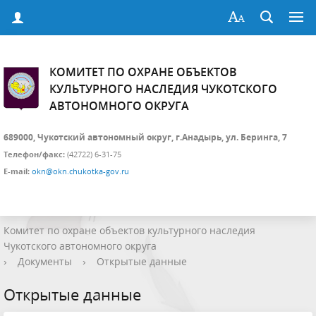
КОМИТЕТ ПО ОХРАНЕ ОБЪЕКТОВ
КУЛЬТУРНОГО НАСЛЕДИЯ ЧУКОТСКОГО
АВТОНОМНОГО ОКРУГА
689000, Чукотский автономный округ, г.Анадырь, ул. Беринга, 7
Телефон/факс:
(42722) 6-31-75
E-mail:
okn@okn.chukotka-gov.ru
Комитет по охране объектов культурного наследия
Чукотского автономного округа
›
Документы
›
Открытые данные
Открытые данные