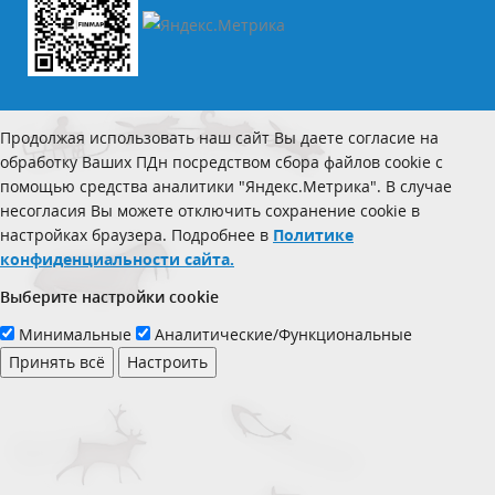
Продолжая использовать наш сайт Вы даете согласие на
обработку Ваших ПДн посредством сбора файлов cookie с
помощью средства аналитики "Яндекс.Метрика". В случае
несогласия Вы можете отключить сохранение cookie в
настройках браузера. Подробнее в
Политике
конфиденциальности сайта.
Выберите настройки cookie
Минимальные
Аналитические/Функциональные
Принять всё
Настроить