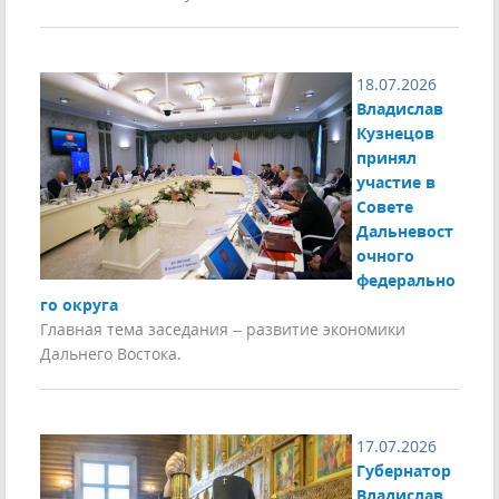
18.07.2026
Владислав
Кузнецов
принял
участие в
Совете
Дальневост
очного
федерально
го округа
Главная тема заседания – развитие экономики
Дальнего Востока.
17.07.2026
Губернатор
Владислав