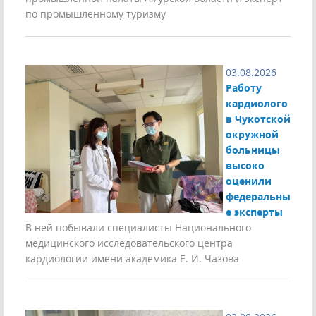
по промышленному туризму
03.08.2026
Работу
кардиолого
в Чукотской
окружной
больницы
высоко
оценили
федеральны
е эксперты
В ней побывали специалисты Национального
медицинского исследовательского центра
кардиологии имени академика Е. И. Чазова