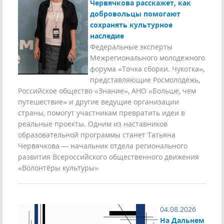
Червячкова расскажет, как
добровольцы помогают
сохранять культурное
наследие
Федеральные эксперты
Межрегионального молодежного
форума «Точка сборки. Чукотка»,
представляющие Росмолодёжь,
Российское общество «Знание», АНО «Больше, чем
путешествие» и другие ведущие организации
страны, помогут участникам превратить идеи в
реальные проекты. Одним из наставников
образовательной программы станет Татьяна
Червячкова — начальник отдела регионального
развития Всероссийского общественного движения
«Волонтёры культуры»
04.08.2026
На Дальнем