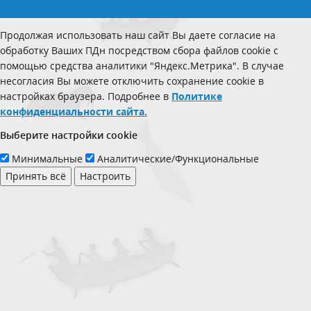
Продолжая использовать наш сайт Вы даете согласие на
обработку Ваших ПДн посредством сбора файлов cookie с
помощью средства аналитики "Яндекс.Метрика". В случае
несогласия Вы можете отключить сохранение cookie в
настройках браузера. Подробнее в
Политике
конфиденциальности сайта.
Выберите настройки cookie
Минимальные
Аналитические/Функциональные
Принять всё
Настроить