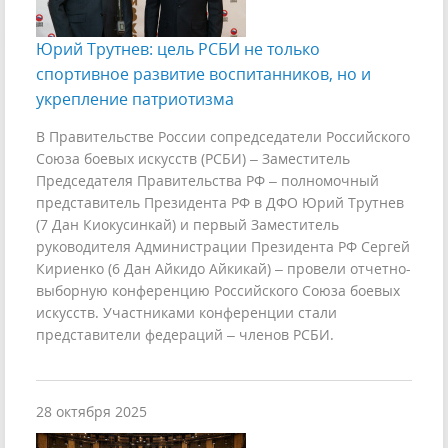
Юрий Трутнев: цель РСБИ не только
спортивное развитие воспитанников, но и
укрепление патриотизма
В Правительстве России сопредседатели Российского
Союза боевых искусств (РСБИ) – Заместитель
Председателя Правительства РФ – полномочный
представитель Президента РФ в ДФО Юрий Трутнев
(7 Дан Киокусинкай) и первый Заместитель
руководителя Администрации Президента РФ Сергей
Кириенко (6 Дан Айкидо Айкикай) – провели отчетно-
выборную конференцию Российского Союза боевых
искусств. Участниками конференции стали
представители федераций – членов РСБИ.
28 октября 2025