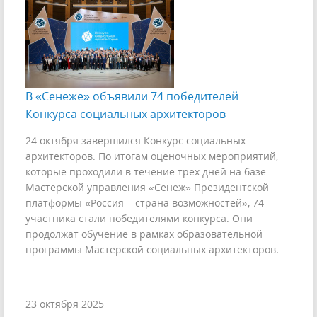
В «Сенеже» объявили 74 победителей
Конкурса социальных архитекторов
24 октября завершился Конкурс социальных
архитекторов. По итогам оценочных мероприятий,
которые проходили в течение трех дней на базе
Мастерской управления «Сенеж» Президентской
платформы «Россия – страна возможностей», 74
участника стали победителями конкурса. Они
продолжат обучение в рамках образовательной
программы Мастерской социальных архитекторов.
23 октября 2025