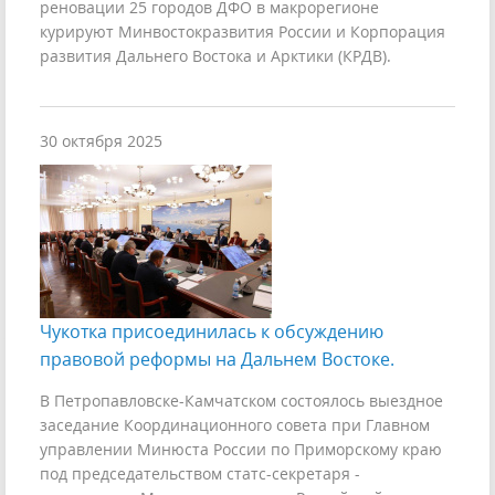
реновации 25 городов ДФО в макрорегионе
курируют Минвостокразвития России и Корпорация
развития Дальнего Востока и Арктики (КРДВ).
30 октября 2025
Чукотка присоединилась к обсуждению
правовой реформы на Дальнем Востоке.
В Петропавловске-Камчатском состоялось выездное
заседание Координационного совета при Главном
управлении Минюста России по Приморскому краю
под председательством статс-секретаря -