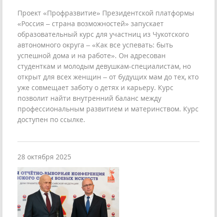
Проект «Профразвитие» Президентской платформы
«Россия – страна возможностей» запускает
образовательный курс для участниц из Чукотского
автономного округа – «Как все успевать: быть
успешной дома и на работе». Он адресован
студенткам и молодым девушкам-специалистам, но
открыт для всех женщин – от будущих мам до тех, кто
уже совмещает заботу о детях и карьеру. Курс
позволит найти внутренний баланс между
профессиональным развитием и материнством. Курс
доступен по ссылке.
28 октября 2025