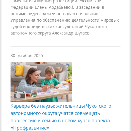
заместителя Министра юстиции Российской
Федерации Елены Ардабьевой. В заседании в
режиме видеосвязи участвовал начальник
Управления по обеспечению деятельности мировых
судей и юридических консультаций Чукотского
автономного округа Александр Шугаев.
30 октября 2025
Карьера без паузы: жительницы Чукотского
автономного округа учатся совмещать
профессию и семью в новом курсе проекта
«Профразвитие»