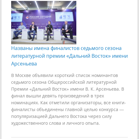
Названы имена финалистов седьмого сезона
литературной премии «Дальний Восток» имени
Арсеньева
В Москве объявили короткий список номинантов
седьмого сезона Общероссийской литературной
Премии «Дальний Восток» имени В. К. Арсеньева. В
финал вышли девять произведений в трех
номинациях. Как отметили организаторы, все книги-
финалисты объединены главной целью конкурса —
популяризацией Дальнего Востока через силу
художественного слова и личного опыта.