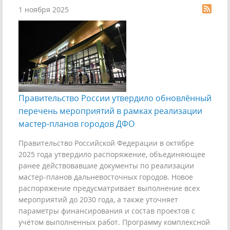
1 ноября 2025
Правительство России утвердило обновлённый
перечень мероприятий в рамках реализации
мастер-планов городов ДФО
Правительство Российской Федерации в октябре
2025 года утвердило распоряжение, объединяющее
ранее действовавшие документы по реализации
мастер-планов дальневосточных городов. Новое
распоряжение предусматривает выполнение всех
мероприятий до 2030 года, а также уточняет
параметры финансирования и состав проектов с
учётом выполненных работ. Программу комплексной