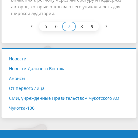
авторов, которые открывают его уникальность для
широкой аудитории.
‹
›
5
6
7
8
9
Новости
Новости Дальнего Востока
Анонсы
От первого лица
СМИ, учрежденные Правительством Чукотского АО
Чукотка-100