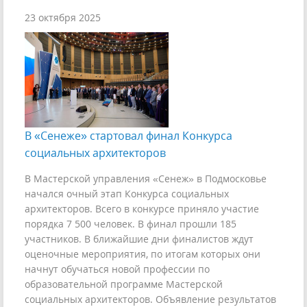
23 октября 2025
В «Сенеже» стартовал финал Конкурса
социальных архитекторов
В Мастерской управления «Сенеж» в Подмосковье
начался очный этап Конкурса социальных
архитекторов. Всего в конкурсе приняло участие
порядка 7 500 человек. В финал прошли 185
участников. В ближайшие дни финалистов ждут
оценочные мероприятия, по итогам которых они
начнут обучаться новой профессии по
образовательной программе Мастерской
социальных архитекторов. Объявление результатов