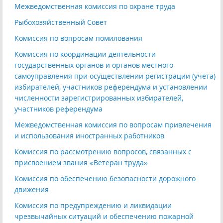
Межведомственная комиссия по охране труда
Рыбохозяйственный Совет
Комиссия по вопросам помилования
Комиссия по координации деятельности
государственных органов и органов местного
самоуправления при осуществлении регистрации (учета)
избирателей, участников референдума и установлении
численности зарегистрированных избирателей,
участников референдума
Межведомственная комиссия по вопросам привлечения
и использования иностранных работников
Комиссия по рассмотрению вопросов, связанных с
присвоением звания «Ветеран труда»
Комиссия по обеспечению безопасности дорожного
движения
Комиссия по предупреждению и ликвидации
чрезвычайных ситуаций и обеспечению пожарной