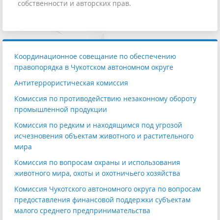
собственности и авторских прав.
Координационное совещание по обеспечению
правопорядка в Чукотском автономном округе
Антитеррористическая комиссия
Комиссия по противодействию незаконному обороту
промышленной продукции
Комиссия по редким и находящимся под угрозой
исчезновения объектам животного и растительного
мира
Комиссия по вопросам охраны и использования
животного мира, охоты и охотничьего хозяйства
Комиссия Чукотского автономного округа по вопросам
предоставления финансовой поддержки субъектам
малого среднего предпринимательства