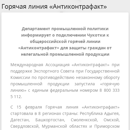
Горячая линия «Антиконтрафакт»
Департамент промышленной политики
информирует о подключении Чукотки к
общероссийской горячей линии
«Антиконтрафакт» для защиты граждан от
нелегальной промышленной продукции
Международная Ассоциация «Антиконтрафакт» при
поддержке Экспортного Совета при Государственной
Комиссии по противодействию незаконному обороту
промышленной продукции запустила «горячую
линию» с единым федеральным номером 8 800 333
5 112.
С 15 февраля Горячая линия «Антиконтрафакт»
стартовала в 8 регионах страны: Республика Адыгея,
Дагестан, Башкортостан, Смоленкской, Омской,
Свердловской, Мурманской областях и Приморском