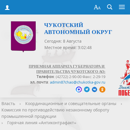
ЧУКОТСКИЙ
АВТОНОМНЫЙ ОКРУГ
Сегодня: 8 Августа
Местное время: 3:02:49
ПРИЕМНАЯ АППАРАТА ГУБЕРНАТОРА И
ПРАВИТЕЛЬСТВА ЧУКОТСКОГО АО:
Телефон
: (42722) 2-90-00 Факс: 2-29-19
эл. почта
:
admin87chao@chukotka-gov.ru
Власть
›
Координационные и совещательные органы
›
Комиссия по противодействию незаконному обороту
промышленной продукции
›
Горячая линия «Антиконтрафакт»