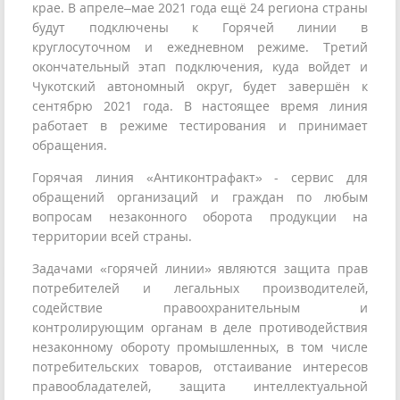
крае. В апреле–мае 2021 года ещё 24 региона страны
будут подключены к Горячей линии в
круглосуточном и ежедневном режиме. Третий
окончательный этап подключения, куда войдет и
Чукотский автономный округ, будет завершён к
сентябрю 2021 года. В настоящее время линия
работает в режиме тестирования и принимает
обращения.
Горячая линия «Антиконтрафакт» - сервис для
обращений организаций и граждан по любым
вопросам незаконного оборота продукции на
территории всей страны.
Задачами «горячей линии» являются защита прав
потребителей и легальных производителей,
содействие правоохранительным и
контролирующим органам в деле противодействия
незаконному обороту промышленных, в том числе
потребительских товаров, отстаивание интересов
правообладателей, защита интеллектуальной