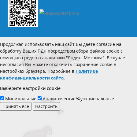
Продолжая использовать наш сайт Вы даете согласие на
обработку Ваших ПДн посредством сбора файлов cookie с
помощью средства аналитики "Яндекс.Метрика". В случае
несогласия Вы можете отключить сохранение cookie в
настройках браузера. Подробнее в
Политике
конфиденциальности сайта.
Выберите настройки cookie
Минимальные
Аналитические/Функциональные
Принять всё
Настроить