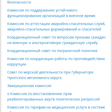
безопасности
Комиссия по поддержанию устойчивого
функционирования организаций в военное время
Комиссия по аттестации аварийно-спасательных служб,
аварийно-спасательных формирований и спасателей
Координационный совет по вопросам призыва граждан
на военную и альтернативную гражданскую службу
Координационный совет по пограничной политике
Комиссия по координации работы по противодействию
коррупции
Совет по морской деятельности при Губернаторе
Чукотского автономного округа
Эвакуационная комиссия
o Комиссия по восстановлению прав
реабилитированных жертв политических репрессий
Комиссия по тарифам на медицинские услуги в системе