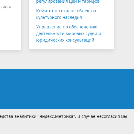
регулирования цен и тарифов
егиона
Комитет по охране объектов
культурного наследия
Управление по обеспечению
деятельности мировых судей и
юридических консультаций
дства аналитики "Яндекс.Метрика". В случае несогласия Вы