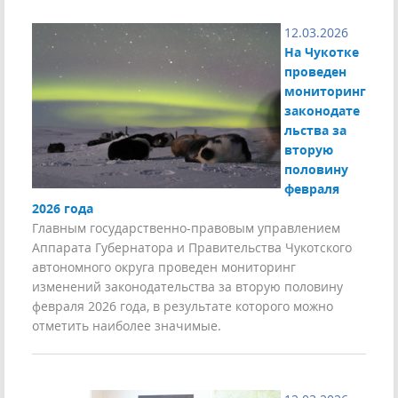
12.03.2026
На Чукотке
проведен
мониторинг
законодате
льства за
вторую
половину
февраля
2026 года
Главным государственно-правовым управлением
Аппарата Губернатора и Правительства Чукотского
автономного округа проведен мониторинг
изменений законодательства за вторую половину
февраля 2026 года, в результате которого можно
отметить наиболее значимые.