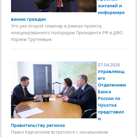
жителей и
информиро
ванию граждан
Это уже второй семинар в рамках проекта,
инициированного полпредом Президента РФ в ДФО
Юрием Трутневым
07.04.2026
Управляющ
его
Отделением
Банка
России по
Чукотке
представил
и
Правительству региона
Павел Каргаполов встретился с начальником