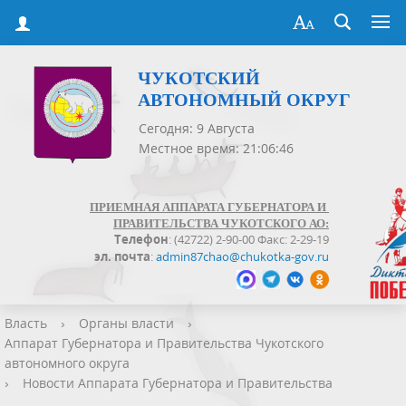
ЧУКОТСКИЙ
АВТОНОМНЫЙ ОКРУГ
Сегодня: 9 Августа
Местное время: 21:06:48
ПРИЕМНАЯ АППАРАТА ГУБЕРНАТОРА И
ПРАВИТЕЛЬСТВА ЧУКОТСКОГО АО:
Телефон
: (42722) 2-90-00 Факс: 2-29-19
эл. почта
:
admin87chao@chukotka-gov.ru
Власть
›
Органы власти
›
Аппарат Губернатора и Правительства Чукотского
автономного округа
›
Новости Аппарата Губернатора и Правительства