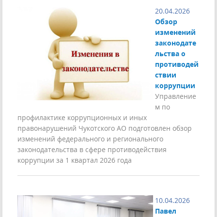
20.04.2026
Обзор
изменений
законодате
льства о
противодей
ствии
коррупции
Управление
м по
профилактике коррупционных и иных
правонарушений Чукотского АО подготовлен обзор
изменений федерального и регионального
законодательства в сфере противодействия
коррупции за 1 квартал 2026 года
10.04.2026
Павел