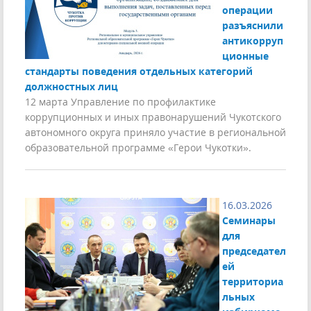
операции
разъяснили
антикорруп
ционные
стандарты поведения отдельных категорий
должностных лиц
12 марта Управление по профилактике
коррупционных и иных правонарушений Чукотского
автономного округа приняло участие в региональной
образовательной программе «Герои Чукотки».
16.03.2026
Семинары
для
председател
ей
территориа
льных