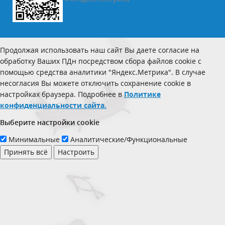
Продолжая использовать наш сайт Вы даете согласие на
обработку Ваших ПДн посредством сбора файлов cookie с
помощью средства аналитики "Яндекс.Метрика". В случае
несогласия Вы можете отключить сохранение cookie в
настройках браузера. Подробнее в
Политике
конфиденциальности сайта.
Выберите настройки cookie
Минимальные
Аналитические/Функциональные
Принять всё
Настроить