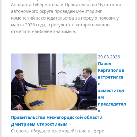
Аппарата Губернатора и Правительства Чукотского
автономного округа проведен мониторинг
изменений законодательства за первую половину
марта 2026 года, в результате которого можно
отметить наиболее значимые.
20.03.2026
Павел
Каргаполов
встретился
с
заместител
ем
председател
я
Правительства Нижегородской области
Дмитрием Старостиным
Стороны обсудили взаимодействие в сфере