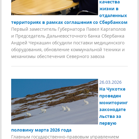
качества
жизни в
отдаленных
территориях в рамках соглашения со Сбербанком
Первый заместитель Губернатора Павел Каргаполов
и Председатель Дальневосточного банка Сбербанка
Андрей Черкашин обсудили поставки медицинского
оборудования, обновление коммунальной техники и
механизмы обеспечения Северного завоза
26.03.2026
На Чукотке
проведен
мониторинг
законодате
льства за
первую
половину марта 2026 года
Главным государственно-правовым управлением