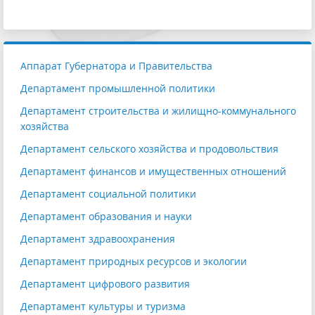
Аппарат Губернатора и Правительства
Департамент промышленной политики
Департамент строительства и жилищно-коммунального
хозяйства
Департамент сельского хозяйства и продовольствия
Департамент финансов и имущественных отношений
Департамент социальной политики
Департамент образования и науки
Департамент здравоохранения
Департамент природных ресурсов и экологии
Департамент цифрового развития
Департамент культуры и туризма