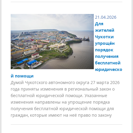
21.04.2026
Для
жителей
Чукотки
упрощён
порядок
получения
бесплатной
юридическо
й помощи
Думой Чукотского автономного округа 27 марта 2026
года приняты изменения в региональный закон о
бесплатной юридической помощи. Указанные
изменения направлены на упрощение порядка
получения бесплатной юридической помощи для
граждан, которые имеют на неё право по закону