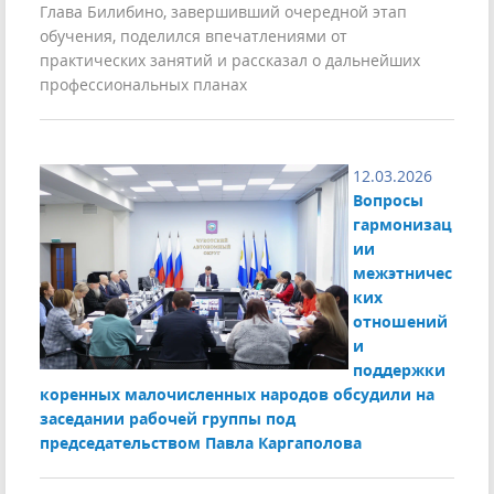
Глава Билибино, завершивший очередной этап
обучения, поделился впечатлениями от
практических занятий и рассказал о дальнейших
профессиональных планах
12.03.2026
Вопросы
гармонизац
ии
межэтничес
ких
отношений
и
поддержки
коренных малочисленных народов обсудили на
заседании рабочей группы под
председательством Павла Каргаполова