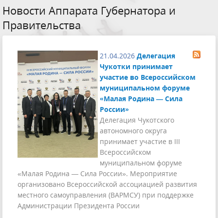
Новости Аппарата Губернатора и
Правительства
21.04.2026
Делегация
Чукотки принимает
участие во Всероссийском
муниципальном форуме
«Малая Родина — Сила
России»
Делегация Чукотского
автономного округа
принимает участие в III
Всероссийском
муниципальном форуме
«Малая Родина — Сила России». Мероприятие
организовано Всероссийской ассоциацией развития
местного самоуправления (ВАРМСУ) при поддержке
Администрации Президента России