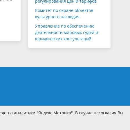
регулирования цен и тарифов
Комитет по охране объектов
культурного наследия
Управление по обеспечению
деятельности мировых судей и
юридических консультаций
дства аналитики "Яндекс.Метрика". В случае несогласия Вы