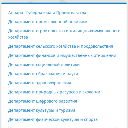
Аппарат Губернатора и Правительства
Департамент промышленной политики
Департамент строительства и жилищно-коммунального
хозяйства
Департамент сельского хозяйства и продовольствия
Департамент финансов и имущественных отношений
Департамент социальной политики
Департамент образования и науки
Департамент здравоохранения
Департамент природных ресурсов и экологии
Департамент цифрового развития
Департамент культуры и туризма
Департамент физической культуры и спорта