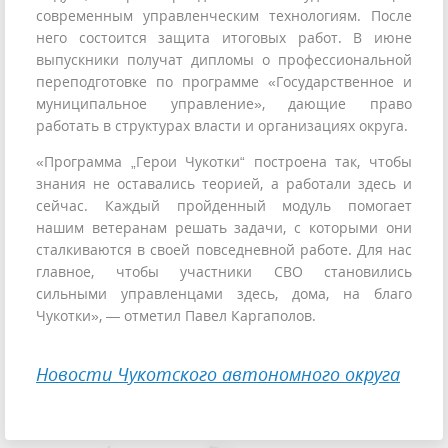
современным управленческим технологиям. После
него состоится защита итоговых работ. В июне
выпускники получат дипломы о профессиональной
переподготовке по программе «Государственное и
муниципальное управление», дающие право
работать в структурах власти и организациях округа.
«Программа „Герои Чукотки“ построена так, чтобы
знания не оставались теорией, а работали здесь и
сейчас. Каждый пройденный модуль помогает
нашим ветеранам решать задачи, с которыми они
сталкиваются в своей повседневной работе. Для нас
главное, чтобы участники СВО становились
сильными управленцами здесь, дома, на благо
Чукотки», — отметил Павел Каргаполов.
Новости Чукотского автономного округа