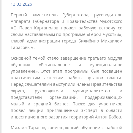
13.03.2026
Первый заместитель Губернатора, руководитель
Аппарата Губернатора и Правительства Чукотского
АО Павел Каргаполов провел рабочую встречу со
своим наставляемым по программе «Герои Чукотки»,
главой администрации города Билибино Михаилом
Тарасовым.
Основной темой стало завершение третьего модуля
обучения «Региональное и муниципальное
управление». Этот этап программы был посвящен
практическим аспектам работы органов власти.
Перед слушателями выступили члены Правительства
округа, руководители муниципалитетов и
представители организаций, поддерживающих
малый и средний бизнес. Также для участников
провел лекции приглашенный эксперт в области
инвестиционного развития территорий Антон Бобов.
Михаил Тарасов, совмещающий обучение с работой