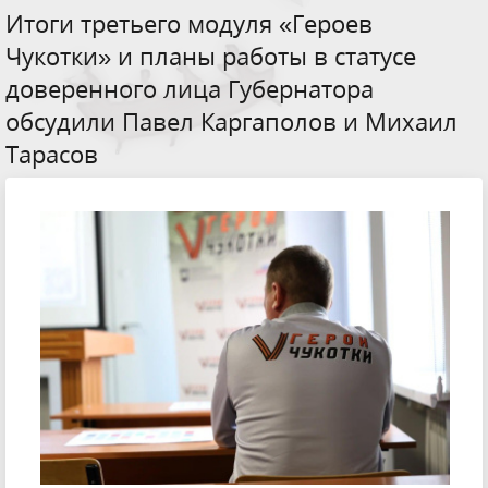
Итоги третьего модуля «Героев
Чукотки» и планы работы в статусе
доверенного лица Губернатора
обсудили Павел Каргаполов и Михаил
Тарасов