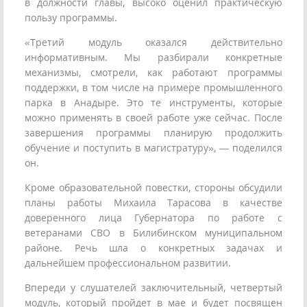
в должности главы, высоко оценил практическую
пользу программы.
«Третий модуль оказался действительно
информативным. Мы разбирали конкретные
механизмы, смотрели, как работают программы
поддержки, в том числе на примере промышленного
парка в Анадыре. Это те инструменты, которые
можно применять в своей работе уже сейчас. После
завершения программы планирую продолжить
обучение и поступить в магистратуру», — поделился
он.
Кроме образовательной повестки, стороны обсудили
планы работы Михаила Тарасова в качестве
доверенного лица Губернатора по работе с
ветеранами СВО в Билибинском муниципальном
районе. Речь шла о конкретных задачах и
дальнейшем профессиональном развитии.
Впереди у слушателей заключительный, четвертый
модуль, который пройдет в мае и будет посвящен