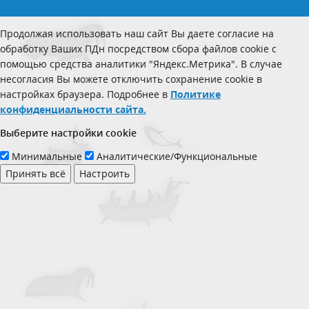
Продолжая использовать наш сайт Вы даете согласие на
обработку Ваших ПДн посредством сбора файлов cookie с
помощью средства аналитики "Яндекс.Метрика". В случае
несогласия Вы можете отключить сохранение cookie в
настройках браузера. Подробнее в
Политике
конфиденциальности сайта.
Выберите настройки cookie
Минимальные
Аналитические/Функциональные
Принять всё
Настроить