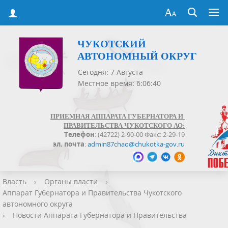
ЧУКОТСКИЙ
АВТОНОМНЫЙ ОКРУГ
Сегодня: 7 Августа
Местное время: 6:06:41
ПРИЕМНАЯ АППАРАТА ГУБЕРНАТОРА И
ПРАВИТЕЛЬСТВА ЧУКОТСКОГО АО:
Телефон
: (42722) 2-90-00 Факс: 2-29-19
эл. почта
:
admin87chao@chukotka-gov.ru
Власть
›
Органы власти
›
Аппарат Губернатора и Правительства Чукотского
автономного округа
›
Новости Аппарата Губернатора и Правительства