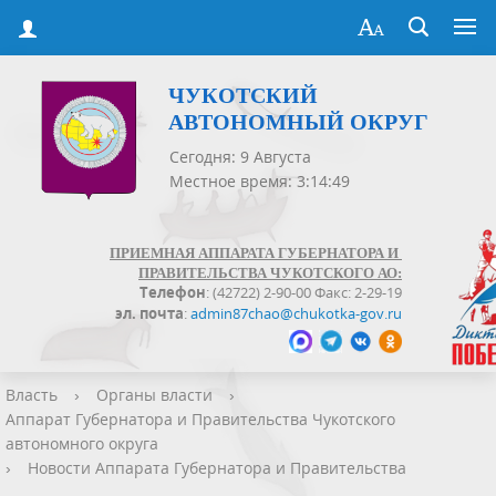
ЧУКОТСКИЙ
АВТОНОМНЫЙ ОКРУГ
Сегодня: 9 Августа
Местное время: 3:14:50
ПРИЕМНАЯ АППАРАТА ГУБЕРНАТОРА И
ПРАВИТЕЛЬСТВА ЧУКОТСКОГО АО:
Телефон
: (42722) 2-90-00 Факс: 2-29-19
эл. почта
:
admin87chao@chukotka-gov.ru
Власть
›
Органы власти
›
Аппарат Губернатора и Правительства Чукотского
автономного округа
›
Новости Аппарата Губернатора и Правительства