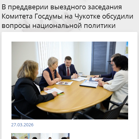
В преддверии выездного заседания
Комитета Госдумы на Чукотке обсудили
вопросы национальной политики
27.03.2026