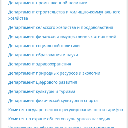
Департамент промышленной политики
Департамент строительства и жилищно-коммунального
хозяйства
Департамент сельского хозяйства и продовольствия
Департамент финансов и имущественных отношений
Департамент социальной политики
Департамент образования и науки
Департамент здравоохранения
Департамент природных ресурсов и экологии
Департамент цифрового развития
Департамент культуры и туризма
Департамент физической культуры и спорта
Комитет государственного регулирования цен и тарифов
Комитет по охране объектов культурного наследия
Управление по обеспечению деятельности мировых