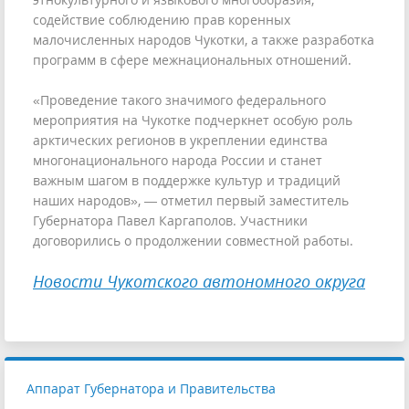
содействие соблюдению прав коренных
малочисленных народов Чукотки, а также разработка
программ в сфере межнациональных отношений.
«Проведение такого значимого федерального
мероприятия на Чукотке подчеркнет особую роль
арктических регионов в укреплении единства
многонационального народа России и станет
важным шагом в поддержке культур и традиций
наших народов», — отметил первый заместитель
Губернатора Павел Каргаполов. Участники
договорились о продолжении совместной работы.
Новости Чукотского автономного округа
Аппарат Губернатора и Правительства