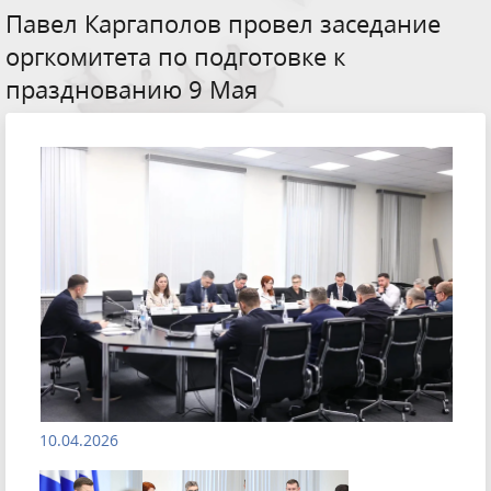
Павел Каргаполов провел заседание
оргкомитета по подготовке к
празднованию 9 Мая
10.04.2026