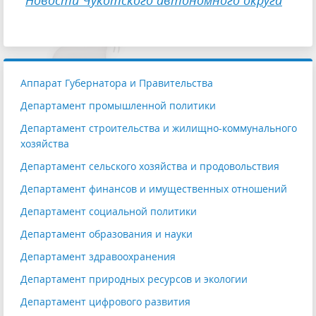
Новости Чукотского автономного округа
Аппарат Губернатора и Правительства
Департамент промышленной политики
Департамент строительства и жилищно-коммунального
хозяйства
Департамент сельского хозяйства и продовольствия
Департамент финансов и имущественных отношений
Департамент социальной политики
Департамент образования и науки
Департамент здравоохранения
Департамент природных ресурсов и экологии
Департамент цифрового развития