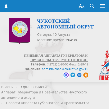
ЧУКОТСКИЙ
АВТОНОМНЫЙ ОКРУГ
Сегодня: 10 Августа
Местное время: 1:04:39
ПРИЕМНАЯ АППАРАТА ГУБЕРНАТОРА И
ПРАВИТЕЛЬСТВА ЧУКОТСКОГО АО:
Телефон
: (42722) 2-90-00 Факс: 2-29-19
эл. почта
:
admin87chao@chukotka-gov.ru
Власть
›
Органы власти
›
Аппарат Губернатора и Правительства Чукотского
автономного округа
›
Новости Аппарата Губернатора и Правительства