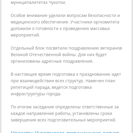
муниципалитетах Чукотки.
Особое внимание уделили вопросам безопасности и
медицинского обеспечения. Участники оргкомитета
доложили о готовности к проведению массовых
мероприятий.
Отдельный блок посвятили поздравлению ветеранов
Великой Отечественной войны. Для них будет
организованы адресные поздравления.
В настоящее время подготовка к празднованию идет
при взаимодействии всех структур. Намечен план
репетиций парада, ведется подготовка
инфраструктуры города.
По итогам заседания определены ответственные за
каждое направление работы, установлены сроки
завершения всех подготовительных мероприятий.