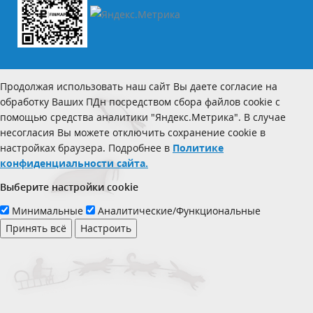
Продолжая использовать наш сайт Вы даете согласие на
обработку Ваших ПДн посредством сбора файлов cookie с
помощью средства аналитики "Яндекс.Метрика". В случае
несогласия Вы можете отключить сохранение cookie в
настройках браузера. Подробнее в
Политике
конфиденциальности сайта.
Выберите настройки cookie
Минимальные
Аналитические/Функциональные
Принять всё
Настроить