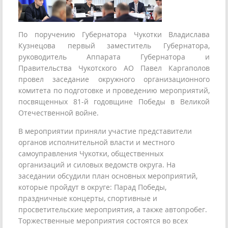
По поручению Губернатора Чукотки Владислава
Кузнецова первый заместитель Губернатора,
руководитель Аппарата Губернатора и
Правительства Чукотского АО Павел Каргаполов
провел заседание окружного организационного
комитета по подготовке и проведению мероприятий,
посвященных 81-й годовщине Победы в Великой
Отечественной войне.
В мероприятии приняли участие представители
органов исполнительной власти и местного
самоуправления Чукотки, общественных
организаций и силовых ведомств округа. На
заседании обсудили план основных мероприятий,
которые пройдут в округе: Парад Победы,
праздничные концерты, спортивные и
просветительские мероприятия, а также автопробег.
Торжественные мероприятия состоятся во всех