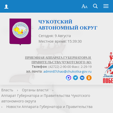
ЧУКОТСКИЙ
АВТОНОМНЫЙ ОКРУГ
Сегодня: 9 Августа
Местное время: 15:39:30
ПРИЕМНАЯ АППАРАТА ГУБЕРНАТОРА И
ПРАВИТЕЛЬСТВА ЧУКОТСКОГО АО:
Телефон
: (42722) 2-90-00 Факс: 2-29-19
эл. почта
:
admin87chao@chukotka-gov.ru
Власть
›
Органы власти
›
Аппарат Губернатора и Правительства Чукотского
автономного округа
›
Новости Аппарата Губернатора и Правительства