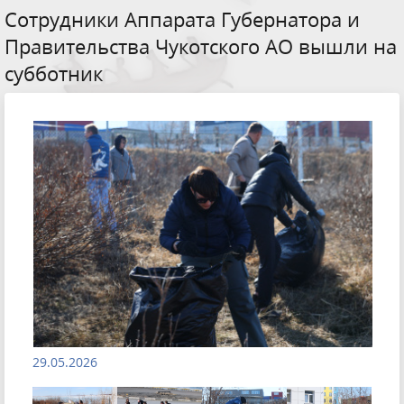
Сотрудники Аппарата Губернатора и
Правительства Чукотского АО вышли на
субботник
29.05.2026