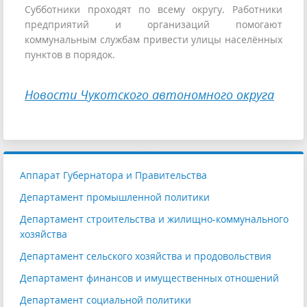
Субботники проходят по всему округу. Работники
предприятий и организаций помогают
коммунальным службам привести улицы населённых
пунктов в порядок.
Новости Чукотского автономного округа
Аппарат Губернатора и Правительства
Департамент промышленной политики
Департамент строительства и жилищно-коммунального
хозяйства
Департамент сельского хозяйства и продовольствия
Департамент финансов и имущественных отношений
Департамент социальной политики