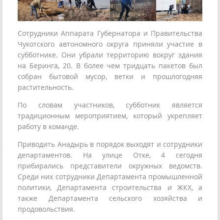
Сотрудники Аппарата Губернатора и Правительства
Чукотского автономного округа приняли участие в
субботнике. Они убрали территорию вокруг здания
на Беринга, 20. В более чем тридцать пакетов был
собран бытовой мусор, ветки и прошлогодняя
растительность.
По словам участников, субботник является
традиционным мероприятием, который укрепляет
работу в команде.
Приводить Анадырь в порядок выходят и сотрудники
департаментов. На улице Отке, 4 сегодня
прибирались представители окружных ведомств.
Среди них сотрудники Департамента промышленной
политики, Департамента строительства и ЖКХ, а
также Департамента сельского хозяйства и
продовольствия.