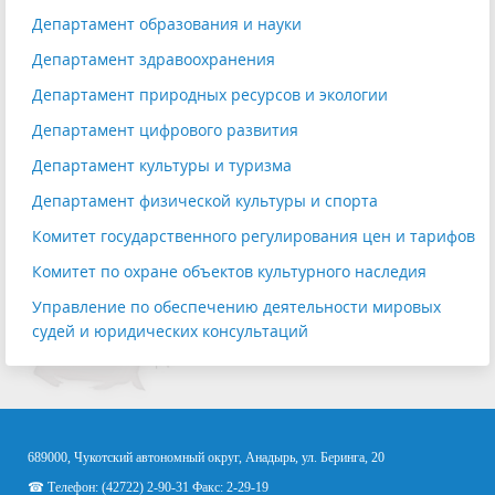
Департамент образования и науки
Департамент здравоохранения
Департамент природных ресурсов и экологии
Департамент цифрового развития
Департамент культуры и туризма
Департамент физической культуры и спорта
Комитет государственного регулирования цен и тарифов
Комитет по охране объектов культурного наследия
Управление по обеспечению деятельности мировых
судей и юридических консультаций
689000, Чукотский автономный округ, Анадырь, ул. Беринга, 20
☎ Телефон: (42722) 2-90-31 Факс: 2-29-19