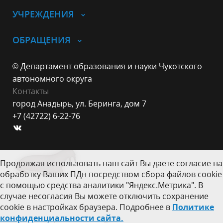
УЧРЕЖДЕНИЯ
ОБРАЩЕНИЯ
© Департамент образования и науки Чукотского
автономного округа
Контакты
город Анадырь, ул. Беринга, дом 7
+7 (42722) 6-22-76
Продолжая использовать наш сайт Вы даете согласие на
обработку Ваших ПДн посредством сбора файлов cookie
с помощью средства аналитики "Яндекс.Метрика". В
случае несогласия Вы можете отключить сохранение
cookie в настройках браузера. Подробнее в
Политике
конфиденциальности сайта.