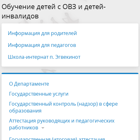
Обучение детей с ОВЗ и детей-
инвалидов
Информация для родителей
Информация для педагогов
Школа-интернат п. Эгвекинот
О Департаменте
Государственные услуги
Государственный контроль (надзор) в сфере
образования
Аттестация руководящих и педагогических
работников
Государственная (итоговая) аттестация