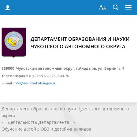
ДЕПАРТАМЕНТ ОБРАЗОВАНИЯ И НАУКИ
ЧУКОТСКОГО АВТОНОМНОГО ОКРУГА
689000, Чукотский автономный округ, г.Анадырь, ул. Беринга, 7
Телефон/факс:
8 (42722) 6-22-76, 2-44-76
E-mail:
info@edu.chukotka-gov.ru
Департамент образования и науки Чукотского автономного
округа
›
Деятельность Департамента
›
Обучение детей с ОВЗ и детей-инвалидов