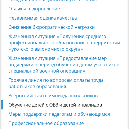
Отдых и оздоровление
Независимая оценка качества
Снижение бюрократической нагрузки
Жизненная ситуация «Получение среднего
профессионального образования на территории
Чукотского автономного округа»
Жизненная ситуация «Предоставление мер
поддержки в период обучения детям участников
специальной военной операции»
Горячая линия по вопросам оплаты труда
работников образования
Всероссийская олимпиада школьников
Обучение детей с ОВЗ и детей-инвалидов
Меры поддержки педагогам и обучающимся
Профессиональное образование