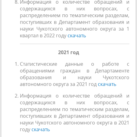
Информация о количестве обращений и
содержащихся в них вопросах, с
распределением по тематическим разделам,
поступивших в Департамент образования и
науки Чукотского автономного округа за 1
квартал в 2022 году
скачать
2021 год
Статистические данные о работе с
обращениями граждан в Департаменте
образования и науки Чукотского
автономного округа за 2021 год
скачать
Информация о количестве обращений и
содержащихся в них вопросах, с
распределением по тематическим разделам,
поступивших в Департамент образования и
науки Чукотского автономного округа в 2021
году
скачать