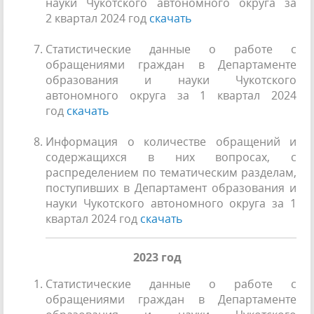
науки Чукотского автономного округа за
2 квартал 2024 год
скачать
Статистические данные о работе с
обращениями граждан в Департаменте
образования и науки Чукотского
автономного округа за 1 квартал 2024
год
скачать
Информация о количестве обращений и
содержащихся в них вопросах, с
распределением по тематическим разделам,
поступивших в Департамент образования и
науки Чукотского автономного округа за 1
квартал 2024 год
скачать
2023 год
Статистические данные о работе с
обращениями граждан в Департаменте