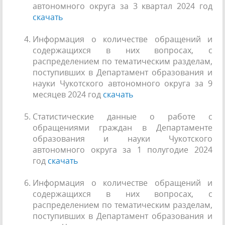
автономного округа за 3 квартал 2024 год
скачать
Информация о количестве обращений и
содержащихся в них вопросах, с
распределением по тематическим разделам,
поступивших в Департамент образования и
науки Чукотского автономного округа за 9
месяцев 2024 год
скачать
Статистические данные о работе с
обращениями граждан в Департаменте
образования и науки Чукотского
автономного округа за 1 полугодие 2024
год
скачать
Информация о количестве обращений и
содержащихся в них вопросах, с
распределением по тематическим разделам,
поступивших в Департамент образования и