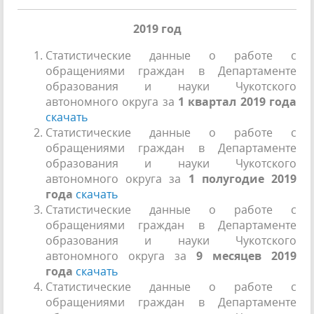
2019 год
Статистические данные о работе с
обращениями граждан в Департаменте
образования и науки Чукотского
автономного округа за
1 квартал 2019
года
скачать
Статистические данные о работе с
обращениями граждан в Департаменте
образования и науки Чукотского
автономного округа за
1 полугодие
2019
года
скачать
Статистические данные о работе с
обращениями граждан в Департаменте
образования и науки Чукотского
автономного округа за
9 месяцев 2019
года
скачать
Статистические данные о работе с
обращениями граждан в Департаменте