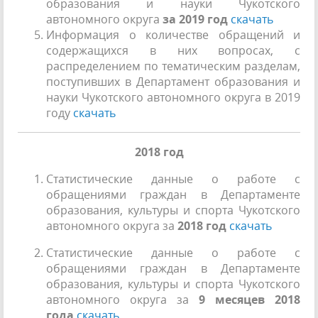
образования и науки Чукотского
автономного округа
за 2019 год
скачать
Информация о количестве обращений и
содержащихся в них вопросах, с
распределением по тематическим разделам,
поступивших в Департамент образования и
науки Чукотского автономного округа в 2019
году
скачать
2018 год
Статистические данные о работе с
обращениями граждан в Департаменте
образования, культуры и спорта Чукотского
автономного округа за
2018 год
скачать
Статистические данные о работе с
обращениями граждан в Департаменте
образования, культуры и спорта Чукотского
автономного округа за
9 месяцев 2018
года
скачать