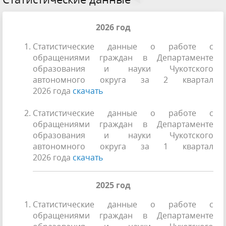
2026 год
Статистические данные о работе с
обращениями граждан в Департаменте
образования и науки Чукотского
автономного округа за 2 квартал
2026 года
скачать
Статистические данные о работе с
обращениями граждан в Департаменте
образования и науки Чукотского
автономного округа за 1 квартал
2026 года
скачать
2025 год
Статистические данные о работе с
обращениями граждан в Департаменте