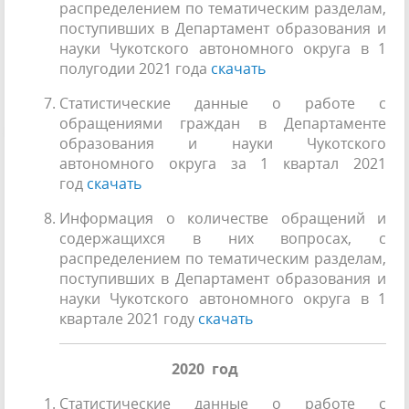
распределением по тематическим разделам,
поступивших в Департамент образования и
науки Чукотского автономного округа в 1
полугодии 2021 года
скачать
Статистические данные о работе с
обращениями граждан в Департаменте
образования и науки Чукотского
автономного округа за 1 квартал 2021
год
скачать
Информация о количестве обращений и
содержащихся в них вопросах, с
распределением по тематическим разделам,
поступивших в Департамент образования и
науки Чукотского автономного округа в 1
квартале 2021 году
скачать
2020 год
Статистические данные о работе с