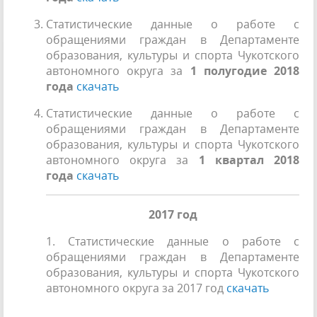
Статистические данные о работе с
обращениями граждан в Департаменте
образования, культуры и спорта Чукотского
автономного округа за
1 полугодие 2018
года
скачать
Статистические данные о работе с
обращениями граждан в Департаменте
образования, культуры и спорта Чукотского
автономного округа за
1 квартал 2018
года
скачать
2017 год
1. Статистические данные о работе с
обращениями граждан в Департаменте
образования, культуры и спорта Чукотского
автономного округа за 2017 год
скачать