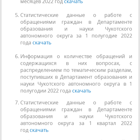
месяцев 2022 год
скачать
Статистические данные о работе с
обращениями граждан в Департаменте
образования и науки Чукотского
автономного округа за 1 полугодие 2022
года
скачать
Информация о количестве обращений и
содержащихся в них вопросах, с
распределением по тематическим разделам,
поступивших в Департамент образования и
науки Чукотского автономного округа в 1
полугодии 2022 года
скачать
Статистические данные о работе с
обращениями граждан в Департаменте
образования и науки Чукотского
автономного округа за 1 квартал 2022
год
скачать