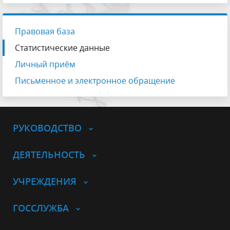
Правовая база
Статистические данные
Личный приём
Письменное и электронное обращение
РУКОВОДСТВО
ДЕЯТЕЛЬНОСТЬ
УЧРЕЖДЕНИЯ
ГОССЛУЖБА