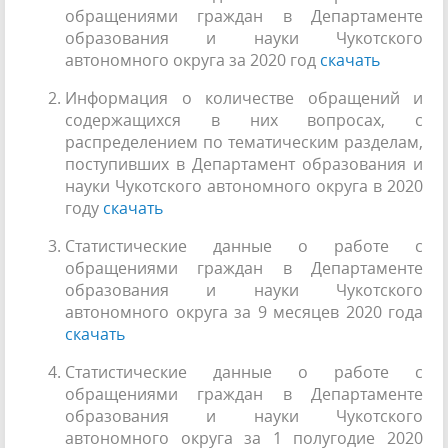
обращениями граждан в Департаменте
образования и науки Чукотского
автономного округа за 2020 год
скачать
Информация о количестве обращений и
содержащихся в них вопросах, с
распределением по тематическим разделам,
поступивших в Департамент образования и
науки Чукотского автономного округа в 2020
году
скачать
Статистические данные о работе с
обращениями граждан в Департаменте
образования и науки Чукотского
автономного округа за 9 месяцев 2020 года
скачать
Статистические данные о работе с
обращениями граждан в Департаменте
образования и науки Чукотского
автономного округа за 1 полугодие 2020