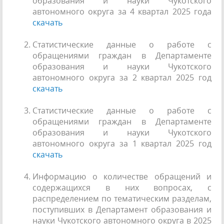
образования и науки Чукотского
автономного округа за 4 квартал 2025 года
скачать
Статистические данные о работе с
обращениями граждан в Департаменте
образования и науки Чукотского
автономного округа за 2 квартал 2025 год
скачать
Статистические данные о работе с
обращениями граждан в Департаменте
образования и науки Чукотского
автономного округа за 1 квартал 2025 год
скачать
Информацию о количестве обращений и
содержащихся в них вопросах, с
распределением по тематическим разделам,
поступивших в Департамент образования и
науки Чукотского автономного округа в 2025