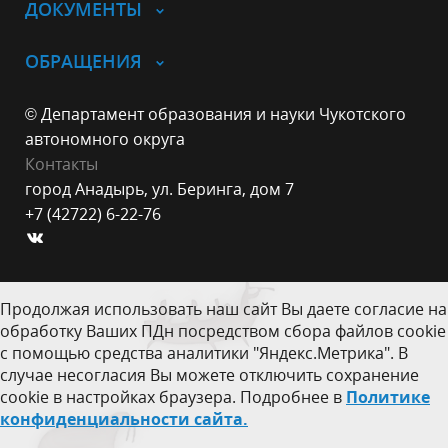
ДОКУМЕНТЫ
ОБРАЩЕНИЯ
© Департамент образования и науки Чукотского
автономного округа
Контакты
город Анадырь, ул. Беринга, дом 7
+7 (42722) 6-22-76
Продолжая использовать наш сайт Вы даете согласие на
обработку Ваших ПДн посредством сбора файлов cookie
с помощью средства аналитики "Яндекс.Метрика". В
случае несогласия Вы можете отключить сохранение
cookie в настройках браузера. Подробнее в
Политике
конфиденциальности сайта.