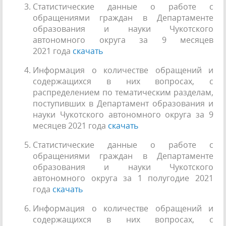
Статистические данные о работе с
обращениями граждан в Департаменте
образования и науки Чукотского
автономного округа за 9 месяцев
2021 года
скачать
Информация о количестве обращений и
содержащихся в них вопросах, с
распределением по тематическим разделам,
поступивших в Департамент образования и
науки Чукотского автономного округа за 9
месяцев 2021 года
скачать
Статистические данные о работе с
обращениями граждан в Департаменте
образования и науки Чукотского
автономного округа за 1 полугодие 2021
года
скачать
Информация о количестве обращений и
содержащихся в них вопросах, с