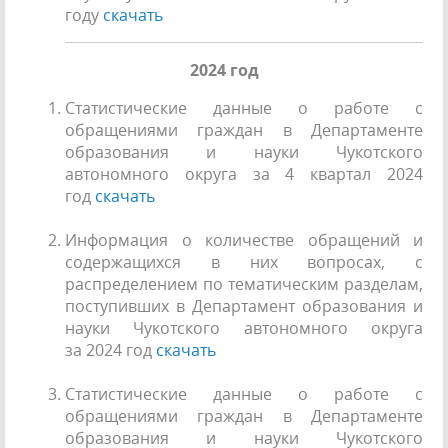
году
скачать
2024 год
Статистические данные о работе с
обращениями граждан в Департаменте
образования и науки Чукотского
автономного округа за 4 квартал 2024
год
скачать
Информация о количестве обращений и
содержащихся в них вопросах, с
распределением по тематическим разделам,
поступивших в Департамент образования и
науки Чукотского автономного округа
за 2024 год
скачать
Статистические данные о работе с
обращениями граждан в Департаменте
образования и науки Чукотского