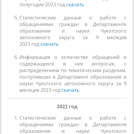
полугодие 2023 год
скачать
Статистические данные о работе с
обращениями граждан в Департаменте
образования и науки Чукотского
автономного округа за 9 месяцев
2023 год
скачать
Информация о количестве обращений и
содержащихся в них вопросах, с
распределением по тематическим разделам,
поступивших в Департамент образования и
науки Чукотского автономного округа за 9
месяцев 2023 год
скачать
2022 год
Статистические данные о работе с
обращениями граждан в Департаменте
образования и науки Чукотского