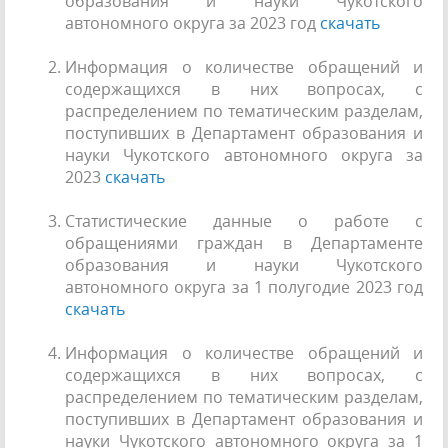
образования и науки Чукотского
автономного округа за 2023 год
скачать
Информация о количестве обращений и
содержащихся в них вопросах, с
распределением по тематическим разделам,
поступивших в Департамент образования и
науки Чукотского автономного округа за
2023
скачать
Статистические данные о работе с
обращениями граждан в Департаменте
образования и науки Чукотского
автономного округа за 1 полугодие 2023 год
скачать
Информация о количестве обращений и
содержащихся в них вопросах, с
распределением по тематическим разделам,
поступивших в Департамент образования и
науки Чукотского автономного округа за 1