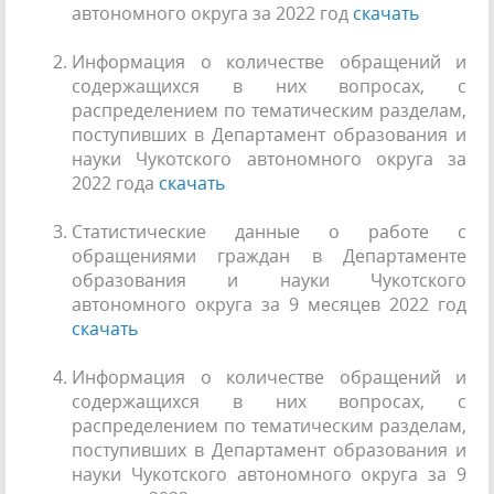
автономного округа за 2022 год
скачать
Информация о количестве обращений и
содержащихся в них вопросах, с
распределением по тематическим разделам,
поступивших в Департамент образования и
науки Чукотского автономного округа за
2022 года
скачать
Статистические данные о работе с
обращениями граждан в Департаменте
образования и науки Чукотского
автономного округа за 9 месяцев 2022 год
скачать
Информация о количестве обращений и
содержащихся в них вопросах, с
распределением по тематическим разделам,
поступивших в Департамент образования и
науки Чукотского автономного округа за 9