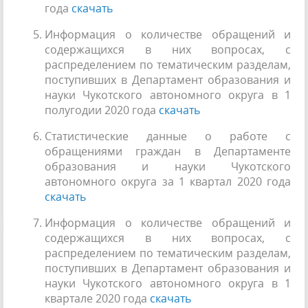
года
скачать
Информация о количестве обращений и
содержащихся в них вопросах, с
распределением по тематическим разделам,
поступивших в Департамент образования и
науки Чукотского автономного округа в 1
полугодии 2020 года
скачать
Статистические данные о работе с
обращениями граждан в Департаменте
образования и науки Чукотского
автономного округа за 1 квартал 2020 года
скачать
Информация о количестве обращений и
содержащихся в них вопросах, с
распределением по тематическим разделам,
поступивших в Департамент образования и
науки Чукотского автономного округа в 1
квартале 2020 года
скачать