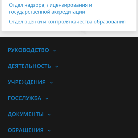
Отдел надзора, лицензирования и
государственной аккредитации
Отдел оценки и контроля качества образования
РУКОВОДСТВО
ДЕЯТЕЛЬНОСТЬ
УЧРЕЖДЕНИЯ
ГОССЛУЖБА
ДОКУМЕНТЫ
ОБРАЩЕНИЯ