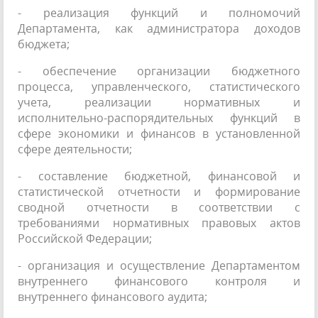
- реализация функций и полномочий
Департамента, как администратора доходов
бюджета;
- обеспечение организации бюджетного
процесса, управленческого, статистического
учета, реализации нормативных и
исполнительно-распорядительных функций в
сфере экономики и финансов в установленной
сфере деятельности;
- составление бюджетной, финансовой и
статистической отчетности и формирование
сводной отчетности в соответствии с
требованиями нормативных правовых актов
Российской Федерации;
- организация и осуществление Департаментом
внутреннего финансового контроля и
внутреннего финансового аудита;