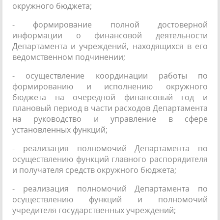
окружного бюджета;
- формирование полной достоверной
информации о финансовой деятельности
Департамента и учреждений, находящихся в его
ведомственном подчинении;
- осуществление координации работы по
формированию и исполнению окружного
бюджета на очередной финансовый год и
плановый период в части расходов Департамента
на руководство и управление в сфере
установленных функций;
- реализация полномочий Департамента по
осуществлению функций главного распорядителя
и получателя средств окружного бюджета;
- реализация полномочий Департамента по
осуществлению функций и полномочий
учредителя государственных учреждений;