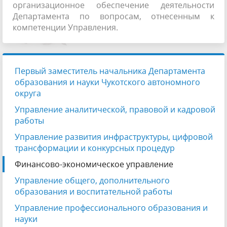
организационное обеспечение деятельности
Департамента по вопросам, отнесенным к
компетенции Управления.
Первый заместитель начальника Департамента
образования и науки Чукотского автономного
округа
Управление аналитической, правовой и кадровой
работы
Управление развития инфраструктуры, цифровой
трансформации и конкурсных процедур
Финансово-экономическое управление
Управление общего, дополнительного
образования и воспитательной работы
Управление профессионального образования и
науки