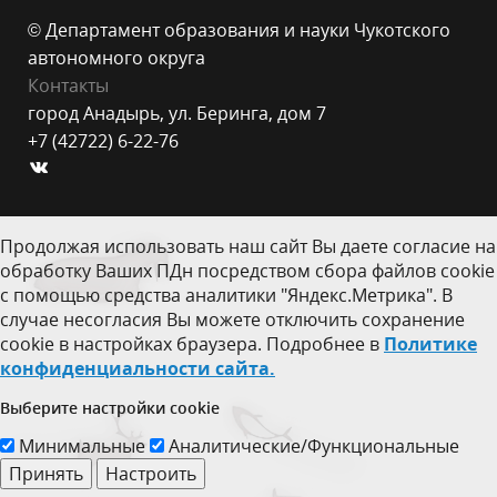
© Департамент образования и науки Чукотского
автономного округа
Контакты
город Анадырь, ул. Беринга, дом 7
+7 (42722) 6-22-76
Продолжая использовать наш сайт Вы даете согласие на
обработку Ваших ПДн посредством сбора файлов cookie
с помощью средства аналитики "Яндекс.Метрика". В
случае несогласия Вы можете отключить сохранение
cookie в настройках браузера. Подробнее в
Политике
конфиденциальности сайта.
Выберите настройки cookie
Минимальные
Аналитические/Функциональные
Принять
Настроить