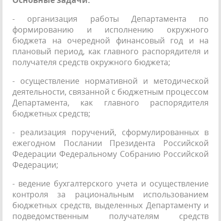
- организация работы Департамента по
формированию и исполнению окружного
бюджета на очередной финансовый год и на
плановый период, как главного распорядителя и
получателя средств окружного бюджета;
- осуществление нормативной и методической
деятельности, связанной с бюджетным процессом
Департамента, как главного распорядителя
бюджетных средств;
- реализация поручений, сформулированных в
ежегодном Послании Президента Российской
Федерации Федеральному Собранию Российской
Федерации;
- ведение бухгалтерского учета и осуществление
контроля за рациональным использованием
бюджетных средств, выделенных Департаменту и
подведомственным получателям средств