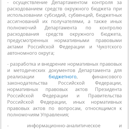
- осуществление Департаментом контроля за
расходованием средств окружного бюджета при
использовании субсидий, субвенций, бюджетных
ассигнований их получателями, а также иных
полномочий Департамента по контролю
расходования средств окружного бюджета,
предусмотренных нормативными правовыми
актами Российской Федерации и Чукотского
автономного округа;
- разработка и внедрение нормативных правовых
и методических документов Департамента для
реализации
бюджетного
, финансового
законодательства Российской Федерации,
нормативных правовых актов Президента
Российской Федерации и Правительства
Российской Федерации, иных нормативных
правовых актов по вопросам, относящимся к
полномочиям Управления;
- информационно-аналитическое и