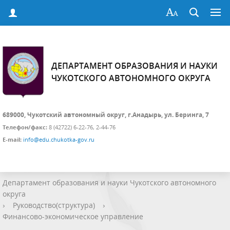
ДЕПАРТАМЕНТ ОБРАЗОВАНИЯ И НАУКИ
ЧУКОТСКОГО АВТОНОМНОГО ОКРУГА
689000, Чукотский автономный округ, г.Анадырь, ул. Беринга, 7
Телефон/факс:
8 (42722) 6-22-76, 2-44-76
E-mail:
info@edu.chukotka-gov.ru
Департамент образования и науки Чукотского автономного
округа
›
Руководство(структура)
›
Финансово-экономическое управление