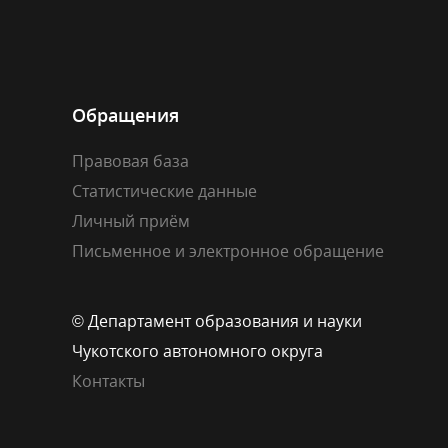
Обращения
Правовая база
Статистические данные
Личный приём
Письменное и электронное обращение
© Департамент образования и науки
Чукотского автономного округа
Контакты