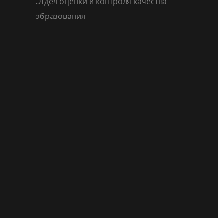
Отдел оценки и контроля качества
образования