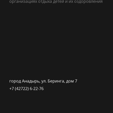
организациях отдыха детей и их оздоровления
город Анадырь, ул. Беринга, дом 7
+7 (42722) 6-22-76