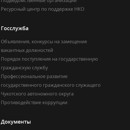
Подведомственные организации
Ресурсный центр по поддержке НКО
Госслужба
Объявления, конкурсы на замещение
вакантных должностей
Порядок поступления на государственную
гражданскую службу
Профессиональное развитие
государственного гражданского служащего
Чукотского автономного округа
Противодействие коррупции
Документы