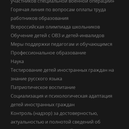
участников специальной военной операции»
Горячая линия по вопросам оплаты труда
работников образования
Всероссийская олимпиада школьников
Обучение детей с ОВЗ и детей-инвалидов
Меры поддержки педагогам и обучающимся
Профессиональное образование
Наука
Тестирование детей иностранных граждан на
знание русского языка
Патриотическое воспитание
Социализация и психологическая адаптация
детей иностранных граждан
Контроль (надзор) за достоверностью,
актуальностью и полнотой сведений об