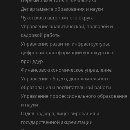
Первый заместитель начальника
Департамента образования и науки
Чукотского автономного округа
Управление аналитической, правовой и
кадровой работы
Управление развития инфраструктуры,
цифровой трансформации и конкурсных
процедур
Финансово-экономическое управление
Управление общего, дополнительного
образования и воспитательной работы
Управление профессионального образования
и науки
Отдел надзора, лицензирования и
государственной аккредитации