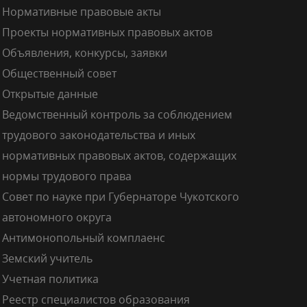
Нормативные правовые акты
Проекты нормативных правовых актов
Объявления, конкурсы, заявки
Общественный совет
Открытые данные
Ведомственный контроль за соблюдением
трудового законодательства и иных
нормативных правовых актов, содержащих
нормы трудового права
Совет по науке при Губернаторе Чукотского
автономного округа
Антимонопольный комплаенс
Земский учитель
Учетная политика
Реестр специалистов образования