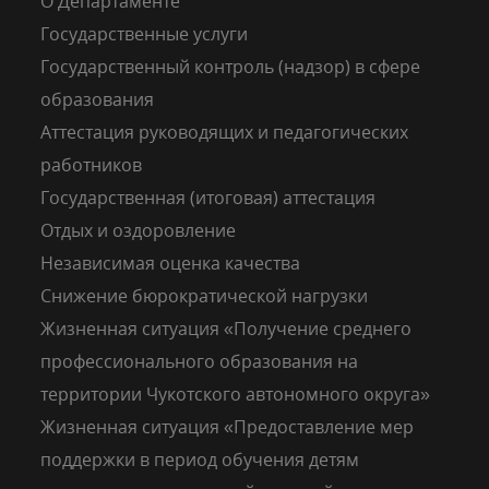
О Департаменте
Государственные услуги
Государственный контроль (надзор) в сфере
образования
Аттестация руководящих и педагогических
работников
Государственная (итоговая) аттестация
Отдых и оздоровление
Независимая оценка качества
Снижение бюрократической нагрузки
Жизненная ситуация «Получение среднего
профессионального образования на
территории Чукотского автономного округа»
Жизненная ситуация «Предоставление мер
поддержки в период обучения детям