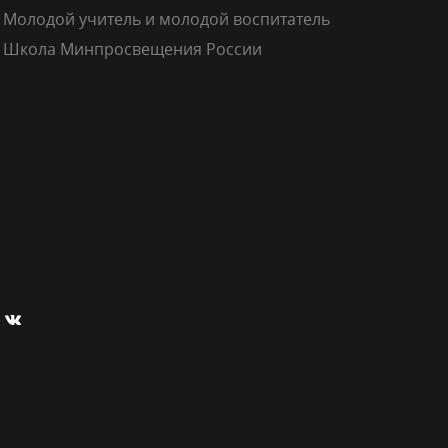
Молодой учитель и молодой воспитатель
Школа Минпросвещения России