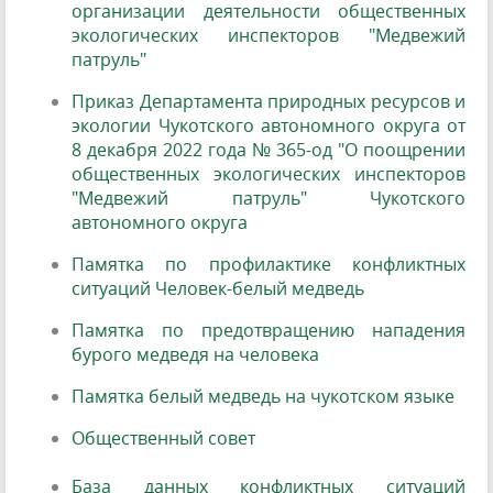
организации деятельности общественных
экологических инспекторов "Медвежий
патруль"
Приказ Департамента природных ресурсов и
экологии Чукотского автономного округа от
8 декабря 2022 года № 365-од "О поощрении
общественных экологических инспекторов
"Медвежий патруль" Чукотского
автономного округа
Памятка по профилактике конфликтных
ситуаций Человек-белый медведь
Памятка по предотвращению нападения
бурого медведя на человека
Памятка белый медведь на чукотском языке
Общественный совет
База данных конфликтных ситуаций