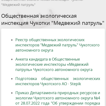
"Медвежий патруль"
Общественная экологическая
инспекция Чукотки "Медвежий патруль"
Реестр общественных экологических
инспекторов "Медвежий патруль" Чукотского
автономного округа
Анкета кандидата в Общественные
экологические инспекторы
«Медвежий
патруль» Чукотского автономного округа
Подготовка общественных экологических
инспекторов Чукотского АО · Stepik
Приказ Департамента природных ресурсов и
экологии Чукотского автономного округа №4
от 28.07.2022 года "Об утверждении порядка