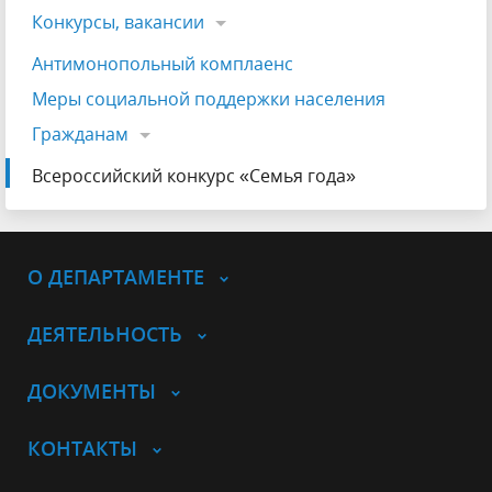
Конкурсы, вакансии
Антимонопольный комплаенс
Меры социальной поддержки населения
Гражданам
Всероссийский конкурс «Семья года»
О ДЕПАРТАМЕНТЕ
ДЕЯТЕЛЬНОСТЬ
ДОКУМЕНТЫ
КОНТАКТЫ