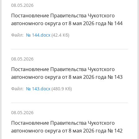
08.05.2026
Постановление Правительства Чукотского
автономного округа от 8 мая 2026 года № 144
Файл:
№ 144.docx
(42.4 Кб)
08.05.2026
Постановление Правительства Чукотского
автономного округа от 8 мая 2026 года № 143
Файл:
№ 143.docx
(480.9 Кб)
08.05.2026
Постановление Правительства Чукотского
автономного округа от 8 мая 2026 года № 142