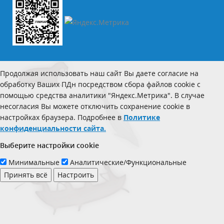
Продолжая использовать наш сайт Вы даете согласие на
обработку Ваших ПДн посредством сбора файлов cookie с
помощью средства аналитики "Яндекс.Метрика". В случае
несогласия Вы можете отключить сохранение cookie в
настройках браузера. Подробнее в
Политике
конфиденциальности сайта.
Выберите настройки cookie
Минимальные
Аналитические/Функциональные
Принять всё
Настроить