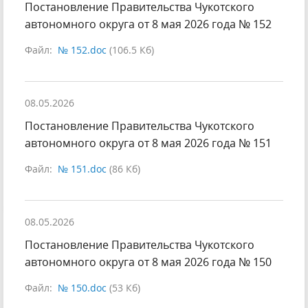
Постановление Правительства Чукотского
автономного округа от 8 мая 2026 года № 152
Файл:
№ 152.doc
(106.5 Кб)
08.05.2026
Постановление Правительства Чукотского
автономного округа от 8 мая 2026 года № 151
Файл:
№ 151.doc
(86 Кб)
08.05.2026
Постановление Правительства Чукотского
автономного округа от 8 мая 2026 года № 150
Файл:
№ 150.doc
(53 Кб)