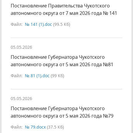
Постановление Правительства Чукотского
автономного округа от 7 мая 2026 года № 141
Файл:
№ 141 (1).doc
(99.5 Кб)
05.05.2026
Постановление Губернатора Чукотского
автономного округа от 5 мая 2026 года №81
Файл:
№ 81 (1).doc
(99 Кб)
05.05.2026
Постановление Губернатора Чукотского
автономного округа от 5 мая 2026 года №79
Файл:
№ 79.docx
(37.5 Кб)