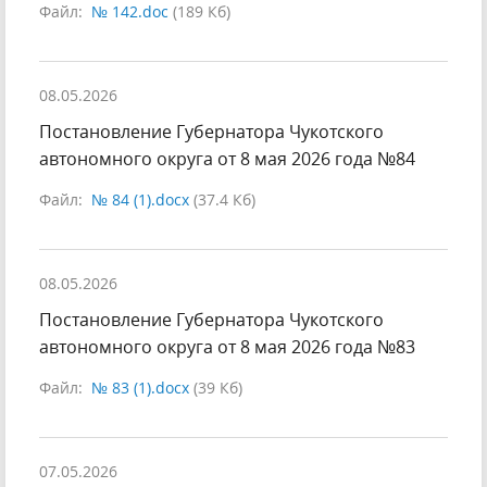
Файл:
№ 142.doc
(189 Кб)
08.05.2026
Постановление Губернатора Чукотского
автономного округа от 8 мая 2026 года №84
Файл:
№ 84 (1).docx
(37.4 Кб)
08.05.2026
Постановление Губернатора Чукотского
автономного округа от 8 мая 2026 года №83
Файл:
№ 83 (1).docx
(39 Кб)
07.05.2026