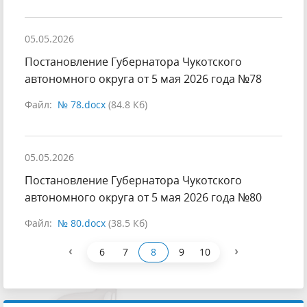
05.05.2026
Постановление Губернатора Чукотского
автономного округа от 5 мая 2026 года №78
Файл:
№ 78.docx
(84.8 Кб)
05.05.2026
Постановление Губернатора Чукотского
автономного округа от 5 мая 2026 года №80
Файл:
№ 80.docx
(38.5 Кб)
‹
›
6
7
8
9
10