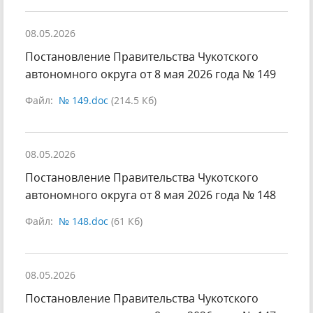
08.05.2026
Постановление Правительства Чукотского
автономного округа от 8 мая 2026 года № 149
Файл:
№ 149.doc
(214.5 Кб)
08.05.2026
Постановление Правительства Чукотского
автономного округа от 8 мая 2026 года № 148
Файл:
№ 148.doc
(61 Кб)
08.05.2026
Постановление Правительства Чукотского