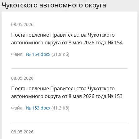
Чукотского автономного округа
08.05.2026
Постановление Правительства Чукотского
автономного округа от 8 мая 2026 года № 154
Файл:
№ 154.docx
(31.8 Кб)
08.05.2026
Постановление Правительства Чукотского
автономного округа от 8 мая 2026 года № 153
Файл:
№ 153.docx
(41.3 Кб)
08.05.2026