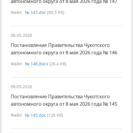
автономного округа от 8 мая 2026 года № 147
Файл:
№ 147.doc
(90.5 Кб)
08.05.2026
Постановление Правительства Чукотского
автономного округа от 8 мая 2026 года № 146
Файл:
№ 146.docx
(28.4 Кб)
08.05.2026
Постановление Правительства Чукотского
автономного округа от 8 мая 2026 года № 145
Файл:
№ 145.doc
(126 Кб)