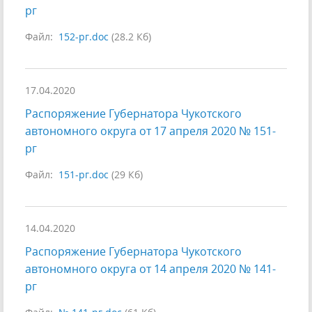
рг
Файл:
152-рг.doc
(28.2 Кб)
17.04.2020
Распоряжение Губернатора Чукотского
автономного округа от 17 апреля 2020 № 151-
рг
Файл:
151-рг.doc
(29 Кб)
14.04.2020
Распоряжение Губернатора Чукотского
автономного округа от 14 апреля 2020 № 141-
рг