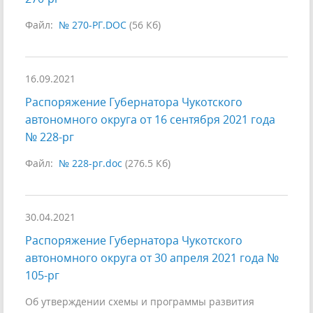
Файл:
№ 270-РГ.DOC
(56 Кб)
16.09.2021
Распоряжение Губернатора Чукотского
автономного округа от 16 сентября 2021 года
№ 228-рг
Файл:
№ 228-рг.doc
(276.5 Кб)
30.04.2021
Распоряжение Губернатора Чукотского
автономного округа от 30 апреля 2021 года №
105-рг
Об утверждении схемы и программы развития