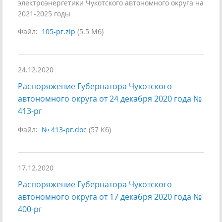
электроэнергетики Чукотского автономного округа на
2021-2025 годы
Файл:
105-рг.zip
(5.5 Мб)
24.12.2020
Распоряжение Губернатора Чукотского
автономного округа от 24 декабря 2020 года №
413-рг
Файл:
№ 413-рг.doc
(57 Кб)
17.12.2020
Распоряжение Губернатора Чукотского
автономного округа от 17 декабря 2020 года №
400-рг