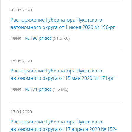
01.06.2020
Распоряжение Губернатора Чукотского
автономного округа от 1 июня 2020 № 196-рг
Файл:
№ 196-рг.doc
(91.5 Кб)
15.05.2020
Распоряжение Губернатора Чукотского
автономного округа от 15 мая 2020 № 171-рг
Файл:
№ 171-рг.doc
(1.5 Мб)
17.04.2020
Распоряжение Губернатора Чукотского
автономного округа от 17 апреля 2020 № 152-