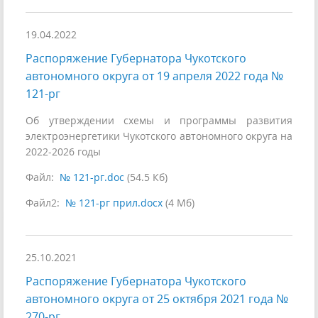
19.04.2022
Распоряжение Губернатора Чукотского
автономного округа от 19 апреля 2022 года №
121-рг
Об утверждении схемы и программы развития
электроэнергетики Чукотского автономного округа на
2022-2026 годы
Файл:
№ 121-рг.doc
(54.5 Кб)
Файл2:
№ 121-рг прил.docx
(4 Мб)
25.10.2021
Распоряжение Губернатора Чукотского
автономного округа от 25 октября 2021 года №
270-рг