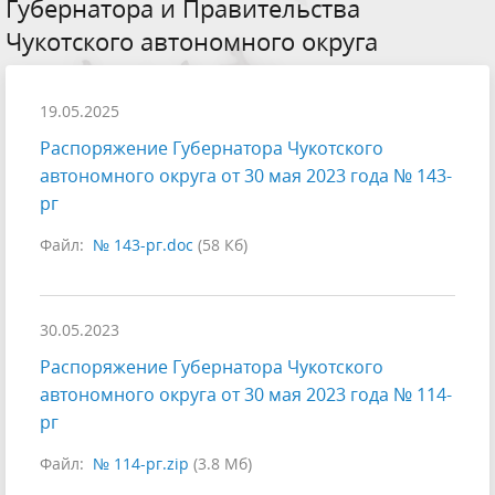
Губернатора и Правительства
Чукотского автономного округа
19.05.2025
Распоряжение Губернатора Чукотского
автономного округа от 30 мая 2023 года № 143-
рг
Файл:
№ 143-рг.doc
(58 Кб)
30.05.2023
Распоряжение Губернатора Чукотского
автономного округа от 30 мая 2023 года № 114-
рг
Файл:
№ 114-рг.zip
(3.8 Мб)