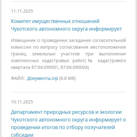
11.11.2025
Комитет имущественных отношений
Чукотского автономного округа информирует
Извещение о проведении заседания согласительной
комиссии по вопросу согласования местоположения
границ земельных участков при выполнении
комплексных кадастровых работ(№ кадастрового
квартала 87:04:090001, 87:04:090004)
ФАЙЛ:
Документы.zip
(8.8 Мб)
10.11.2025
Департамент природных ресурсов и экологии
Чукотского автономного округа информирует о
проведении итогов по отбору получателей
субсидии