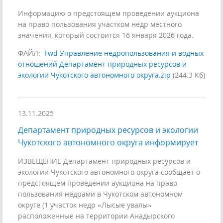
Информацию о предстоящем проведении аукциона
на право пользования участком недр местного
значения, который состоится 16 января 2026 года.
ФАЙЛ:
Fwd Управление недропользования и водных
отношений Департамент природных ресурсов и
экологии Чукотского автономного округа.zip
(244.3 Кб)
13.11.2025
Департамент природных ресурсов и экологии
Чукотского автономного округа информирует
ИЗВЕЩЕНИЕ Департамент природных ресурсов и
экологии Чукотского автономного округа сообщает о
предстоящем проведении аукциона на право
пользования недрами в Чукотском автономном
округе (1 участок недр «Лысые увалы»
расположенные на территории Анадырского