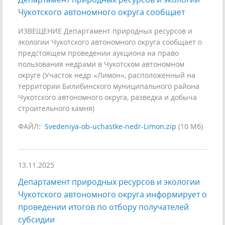
Чукотского автономного округа сообщает
ИЗВЕЩЕНИЕ Департамент природных ресурсов и
экологии Чукотского автономного округа сообщает о
предстоящем проведении аукциона на право
пользования недрами в Чукотском автономном
округе (Участок недр «Лимон», расположенный на
территории Билибинского муниципального района
Чукотского автономного округа, разведка и добыча
строительного камня)
ФАЙЛ:
Svedeniya-ob-uchastke-nedr-Limon.zip
(10 Мб)
13.11.2025
Департамент природных ресурсов и экологии
Чукотского автономного округа информирует о
проведении итогов по отбору получателей
субсидии