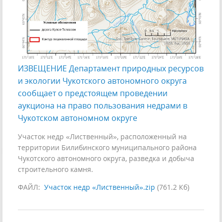
ИЗВЕЩЕНИЕ Департамент природных ресурсов
и экологии Чукотского автономного округа
сообщает о предстоящем проведении
аукциона на право пользования недрами в
Чукотском автономном округе
Участок недр «Лиственный», расположенный на
территории Билибинского муниципального района
Чукотского автономного округа, разведка и добыча
строительного камня.
ФАЙЛ:
Участок недр «Лиственный».zip
(761.2 Кб)