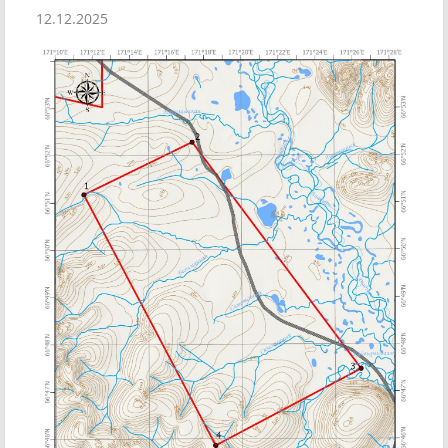
12.12.2025