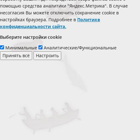
помощью средства аналитики "Яндекс.Метрика". В случае
несогласия Вы можете отключить сохранение cookie в
настройках браузера. Подробнее в
Политике
конфиденциальности сайта.
Выберите настройки cookie
Минимальные
Аналитические/Функциональные
Принять всё
Настроить