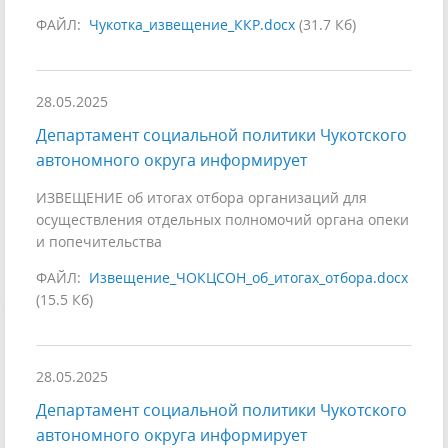
ФАЙЛ:
Чукотка_извещение_ККР.docx
(31.7 Кб)
28.05.2025
Департамент социальной политики Чукотского
автономного округа информирует
ИЗВЕЩЕНИЕ об итогах отбора организаций для
осуществления отдельных полномочий органа опеки
и попечительства
ФАЙЛ:
Извещение_ЧОКЦСОН_об_итогах_отбора.docx
(15.5 Кб)
28.05.2025
Департамент социальной политики Чукотского
автономного округа информирует