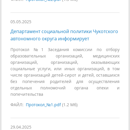
05.05.2025
Департамент социальной политики Чукотского
автономного округа информирует
Протокол №1 Заседания комиссии по отбору
образовательных организаций, медицинских
организаций, организаций, оказывающих
социальные услуги, или иных организаций, в том
числе организаций детей-сирот и детей, оставшихся
без попечения родителей для осуществления
отдельных полномочий органа опеки и
попечительства
ФАЙЛ:
Протокол_№1.pdf
(1.2 Мб)
29.04.2025