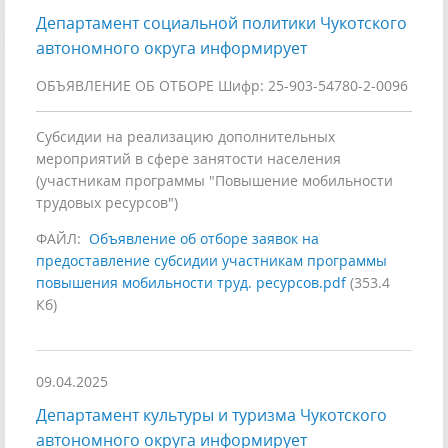
Департамент социальной политики Чукотского
автономного округа информирует
ОБЪЯВЛЕНИЕ ОБ ОТБОРЕ Шифр: 25-903-54780-2-0096
Субсидии на реализацию дополнительных
мероприятий в сфере занятости населения
(участникам программы "Повышение мобильности
трудовых ресурсов")
ФАЙЛ:
Объявление об отборе заявок на
предоставление субсидии участникам программы
повышения мобильности труд. ресурсов.pdf
(353.4
Кб)
09.04.2025
Департамент культуры и туризма Чукотского
автономного округа информирует