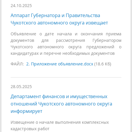
24.10.2025
Аппарат Губернатора и Правительства
Чукотского автономного округа извещает
Объявление о дате начала и окончания приема
документов для рассмотрения Губернатором
Чукотского автономного округа предложений о
кандидатурах и перечне необходимых документов
ФАЙЛ:
2. Приложение объявление.docx
(18.6 Кб)
28.05.2025
Департамент финансов и имущественных
отношений Чукотского автономного округа
информирует
Извещение o начале выполнения комплексных
кадастровых работ