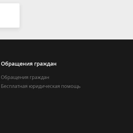
Обращения граждан
Обращения граждан
Бесплатная юридическая помощь