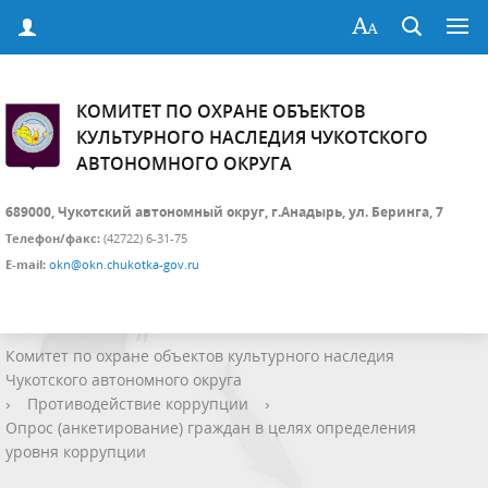
КОМИТЕТ ПО ОХРАНЕ ОБЪЕКТОВ
КУЛЬТУРНОГО НАСЛЕДИЯ ЧУКОТСКОГО
АВТОНОМНОГО ОКРУГА
689000, Чукотский автономный округ, г.Анадырь, ул. Беринга, 7
Телефон/факс:
(42722) 6-31-75
E-mail:
okn@okn.chukotka-gov.ru
Комитет по охране объектов культурного наследия
Чукотского автономного округа
›
Противодействие коррупции
›
Опрос (анкетирование) граждан в целях определения
уровня коррупции