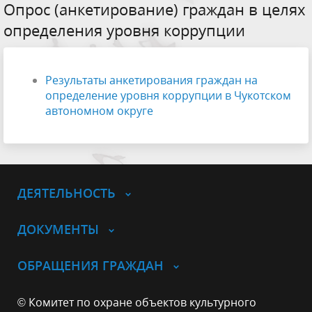
Опрос (анкетирование) граждан в целях
определения уровня коррупции
Результаты анкетирования граждан на
определение уровня коррупции в Чукотском
автономном округе
ДЕЯТЕЛЬНОСТЬ
ДОКУМЕНТЫ
ОБРАЩЕНИЯ ГРАЖДАН
© Комитет по охране объектов культурного