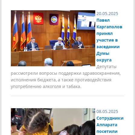
20.05.2025
Павел
Каргаполов
принял
участие в
заседании
Думы
округа
Депутаты
рассмотрели вопросы поддержки здравоохранения,
исполнения бюджета, а также противодействия
употреблению алкоголя и табака.
08.05.2025
Сотрудники
Аппарата
посетили