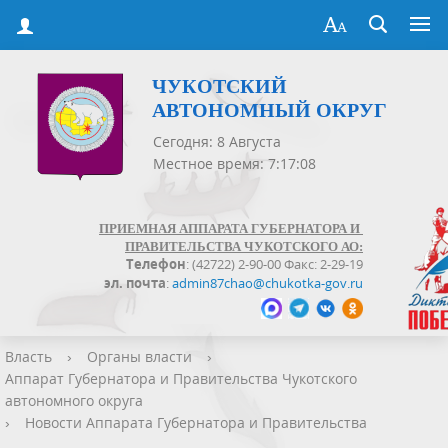
ЧУКОТСКИЙ
АВТОНОМНЫЙ ОКРУГ
Сегодня: 8 Августа
Местное время: 7:17:09
ПРИЕМНАЯ АППАРАТА ГУБЕРНАТОРА И
ПРАВИТЕЛЬСТВА ЧУКОТСКОГО АО:
Телефон
: (42722) 2-90-00 Факс: 2-29-19
эл. почта
:
admin87chao@chukotka-gov.ru
Власть
›
Органы власти
›
Аппарат Губернатора и Правительства Чукотского
автономного округа
›
Новости Аппарата Губернатора и Правительства