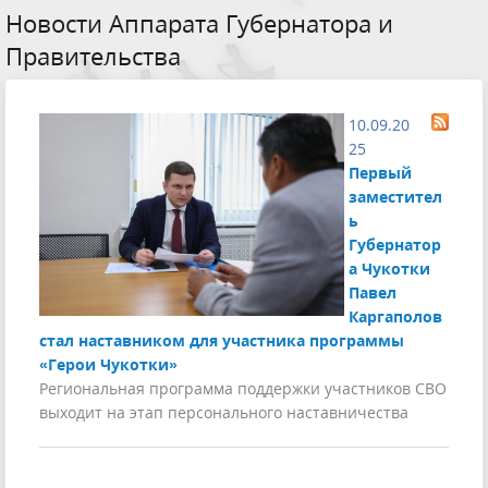
Новости Аппарата Губернатора и
Правительства
10.09.20
25
Первый
заместител
ь
Губернатор
а Чукотки
Павел
Каргаполов
стал наставником для участника программы
«Герои Чукотки»
Региональная программа поддержки участников СВО
выходит на этап персонального наставничества