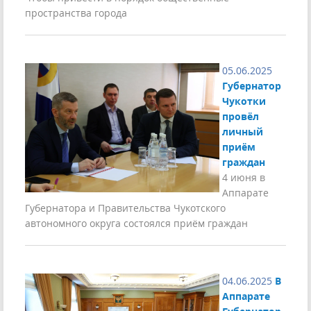
пространства города
05.06.2025
Губернатор
Чукотки
провёл
личный
приём
граждан
4 июня в
Аппарате
Губернатора и Правительства Чукотского
автономного округа состоялся приём граждан
04.06.2025
В
Аппарате