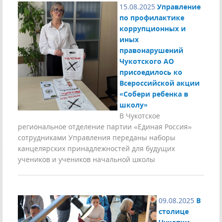
15.08.2025
Управление
по профилактике
коррупционных и
иных
правонарушений
Чукотского АО
присоедилось ко
Всероссийской акции
«Собери ребенка в
школу»
В Чукотское
региональное отделение партии «Единая Россия»
сотрудниками Управления переданы наборы
канцелярских принадлежностей для будущих
учеников и учеников начальной школы
09.08.2025
В
столице