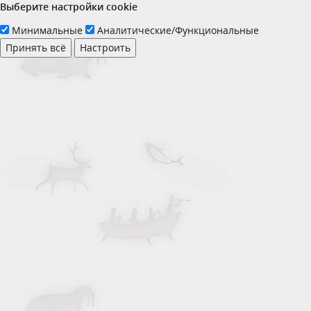
Выберите настройки cookie
Минимальные
Аналитические/Функциональные
Принять всё
Настроить