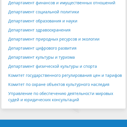
Департамент финансов и имущественных отношений
Департамент социальной политики
Департамент образования и науки
Департамент здравоохранения
Департамент природных ресурсов и экологии
Департамент цифрового развития
Департамент культуры и туризма
Департамент физической культуры и спорта
Комитет государственного регулирования цен и тарифов
Комитет по охране объектов культурного наследия
Управление по обеспечению деятельности мировых
судей и юридических консультаций