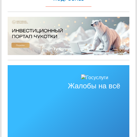
Жалобы на всё