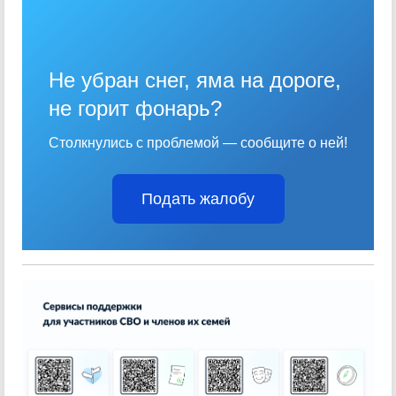
Не убран снег, яма на дороге,
не горит фонарь?
Столкнулись с проблемой — сообщите о ней!
Подать жалобу