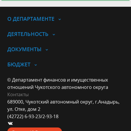
О ДЕПАРТАМЕНТЕ
ДЕЯТЕЛЬНОСТЬ
ДОКУМЕНТЫ
БЮДЖЕТ
© Департамент финансов и имущественных
отношений Чукотского автономного округа
Контакты
689000, Чукотский автономный округ, г.Анадырь,
ул. Отке, дом 2
(42722) 6-93-23/2-93-18