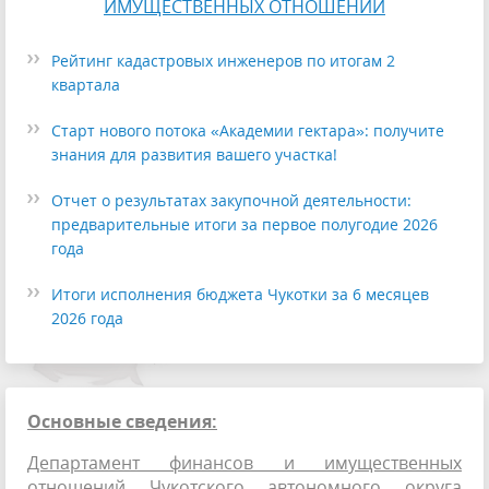
ИМУЩЕСТВЕННЫХ ОТНОШЕНИЙ
Рейтинг кадастровых инженеров по итогам 2
квартала
Старт нового потока «Академии гектара»: получите
знания для развития вашего участка!
Отчет о результатах закупочной деятельности:
предварительные итоги за первое полугодие 2026
года
Итоги исполнения бюджета Чукотки за 6 месяцев
2026 года
Основные сведения:
Департамент финансов и имущественных
отношений Чукотского автономного округа