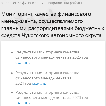
Управление финансов
›
Направления работы
Мониторинг качества финансового
менеджмента, осуществляемого
главными распорядителями бюджетных
средств Чукотского автономного округа
Результаты мониторинга качества
финансового менеджмента за 2025 год
скачать
Результаты мониторинга качества
финансового менеджмента за
2024 год
скачать
Результаты мониторинга качества
финансового менеджмента за 2023 год
скачать