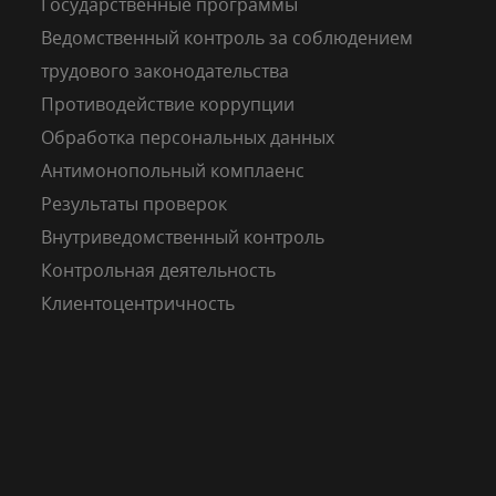
Государственные программы
Ведомственный контроль за соблюдением
трудового законодательства
Противодействие коррупции
Обработка персональных данных
Антимонопольный комплаенс
Результаты проверок
Внутриведомственный контроль
Контрольная деятельность
Клиентоцентричность