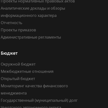
Проекты нормативных правовых актов
Аналитические доклады и обзоры
информационного характера
Отчетность
Проекты приказов
Административные регламенты
Бюджет
Окружной бюджет
Межбюджетные отношения
Открытый бюджет
Мониторинг качества финансового
менеджмента
Государственный (муниципальный) долг
Чукотского автономного округа