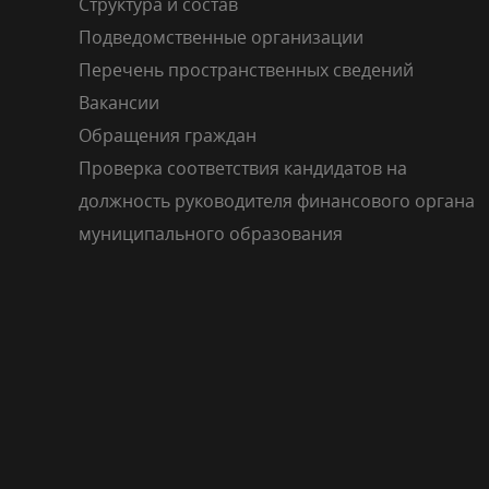
Структура и состав
Подведомственные организации
Перечень пространственных сведений
Вакансии
Обращения граждан
Проверка соответствия кандидатов на
должность руководителя финансового органа
муниципального образования