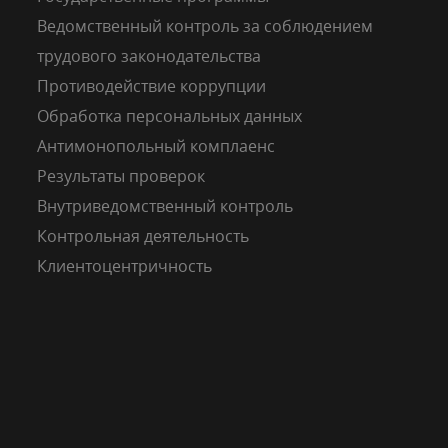
Ведомственный контроль за соблюдением
трудового законодательства
Противодействие коррупции
Обработка персональных данных
Антимонопольный комплаенс
Результаты проверок
Внутриведомственный контроль
Контрольная деятельность
Клиентоцентричность