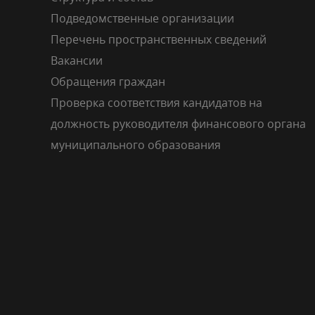
Подведомственные организации
Перечень пространственных сведений
Вакансии
Обращения граждан
Проверка соответствия кандидатов на
должность руководителя финансового органа
муниципального образования