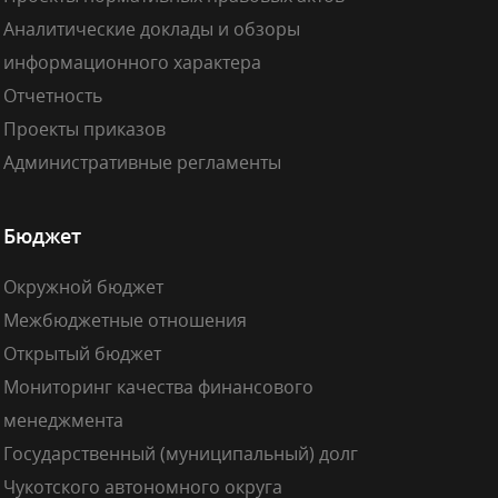
Аналитические доклады и обзоры
информационного характера
Отчетность
Проекты приказов
Административные регламенты
Бюджет
Окружной бюджет
Межбюджетные отношения
Открытый бюджет
Мониторинг качества финансового
менеджмента
Государственный (муниципальный) долг
Чукотского автономного округа