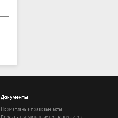
Документы
Нормативные правовые акты
Проекты нормативных правовых актов