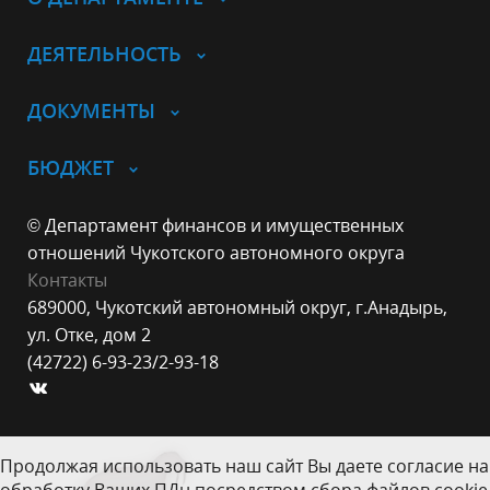
ДЕЯТЕЛЬНОСТЬ
ДОКУМЕНТЫ
БЮДЖЕТ
© Департамент финансов и имущественных
отношений Чукотского автономного округа
Контакты
689000, Чукотский автономный округ, г.Анадырь,
ул. Отке, дом 2
(42722) 6-93-23/2-93-18
Продолжая использовать наш сайт Вы даете согласие на
обработку Ваших ПДн посредством сбора файлов cookie