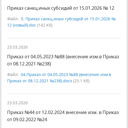
Приказ санкц.иных субсидий от 15.01.2026 № 12
Файл:
5. Приказ санкц.иных субсидий от 15.01.2026 №
12 (новый).doc
(142 Кб)
23.03.2026
Приказ от 04.05.2023 №88 (внесение изм.в Приказ
от 08.12.2021 №238)
Файл:
04.Приказ от 04.05.2023 №88 (внесение изм.в
Приказ от 08.12.2021 №238).docx
(25.1 Кб)
23.03.2026
Приказ №44 от 12.02.2024 внесение изм. в Приказ
от 09.02.2022 №24