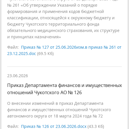
№ 261 «Об утверждении Указаний о порядке
формирования и применения кодов бюджетной
классификации, относящейся к окружному бюджету и
бюджету Чукотского территориального фонда
обязательного медицинского страхования, их структуре
и принципах назначения»
Файл:
Приказ № 127 от 25.06.2026изм.в приказ № 261 от
23.12.2025.doc
(69.5 Кб)
23.06.2026
Приказ Департамента финансов и имущественных
отношений Чукотского АО № 126
О внесении изменений в приказ Департамента
финансов и имущественных отношений Чукотского
автономного округа от 18 марта 2024 года № 72
Файл:
Приказ № 126 от 23.06.2026.docx
(43.3 Кб)