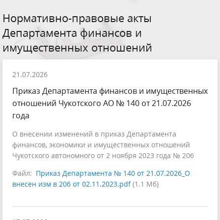
Нормативно-правовые акты
Департамента финансов и
имущественных отношений
21.07.2026
Приказ Департамента финансов и имущественных
отношений Чукотского АО № 140 от 21.07.2026
года
О внесении изменений в приказ Департамента
финансов, экономики и имущественных отношений
Чукотского автономного от 2 ноября 2023 года № 206
Файл:
Приказ Департамента № 140 от 21.07.2026_О
внесен изм в 206 от 02.11.2023.pdf
(1.1 Мб)