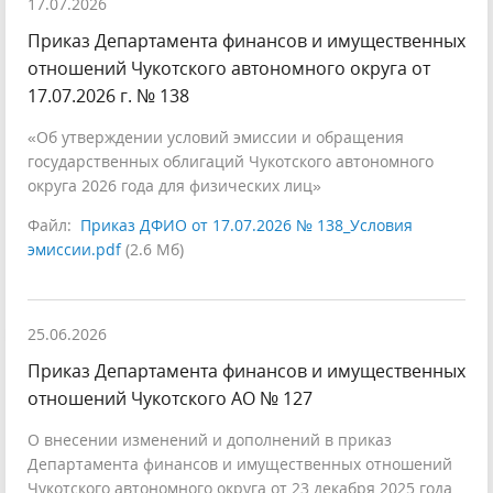
17.07.2026
Приказ Департамента финансов и имущественных
отношений Чукотского автономного округа от
17.07.2026 г. № 138
«Об утверждении условий эмиссии и обращения
государственных облигаций Чукотского автономного
округа 2026 года для физических лиц»
Файл:
Приказ ДФИО от 17.07.2026 № 138_Условия
эмиссии.pdf
(2.6 Мб)
25.06.2026
Приказ Департамента финансов и имущественных
отношений Чукотского АО № 127
О внесении изменений и дополнений в приказ
Департамента финансов и имущественных отношений
Чукотского автономного округа от 23 декабря 2025 года