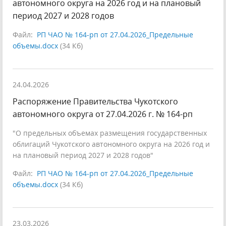
автономного округа на 2026 год и на плановый
период 2027 и 2028 годов
Файл:
РП ЧАО № 164-рп от 27.04.2026_Предельные
объемы.docx
(34 Кб)
24.04.2026
Распоряжение Правительства Чукотского
автономного округа от 27.04.2026 г. № 164-рп
"О предельных объемах размещения государственных
облигаций Чукотского автономного округа на 2026 год и
на плановый период 2027 и 2028 годов"
Файл:
РП ЧАО № 164-рп от 27.04.2026_Предельные
объемы.docx
(34 Кб)
23.03.2026