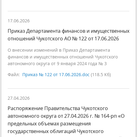
17.06.2026
Приказ Департамента финансов и имущественных
отношений Чукотского АО № 122 от 17.06.2026
О внесении изменений в Приказ Департамента
финансов и имущественных отношений Чукотского
автономного округа от 9 января 2024 года № 3
Файл:
Приказ № 122 от 17.06.2026.doc
(118.5 Кб)
27.04.2026
Распоряжение Правительства Чукотского
автономного округа от 27.04.2026 г. № 164-рп «О
предельных объемах размещения
государственных облигаций Чукотского