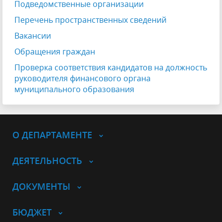
Подведомственные организации
Перечень пространственных сведений
Вакансии
Обращения граждан
Проверка соответствия кандидатов на должность
руководителя финансового органа
муниципального образования
О ДЕПАРТАМЕНТЕ
ДЕЯТЕЛЬНОСТЬ
ДОКУМЕНТЫ
БЮДЖЕТ