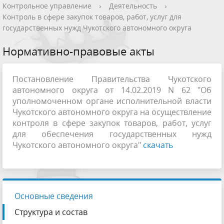
Контрольное управление
›
Деятельность
›
Контроль в сфере закупок товаров, работ, услуг для
государственных нужд Чукотского автономного округа
Нормативно-правовые акты
Постановление Правительства Чукотского
автономного округа от 14.02.2019 N 62 "Об
уполномоченном органе исполнительной власти
Чукотского автономного округа на осуществление
контроля в сфере закупок товаров, работ, услуг
для обеспечения государственных нужд
Чукотского автономного округа"
скачать
Основные сведения
Структура и состав