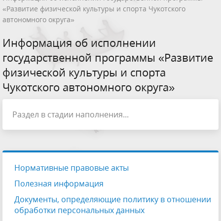
«Развитие физической культуры и спорта Чукотского
автономного округа»
Информация об исполнении
государственной программы «Развитие
физической культуры и спорта
Чукотского автономного округа»
Раздел в стадии наполнения...
Нормативные правовые акты
Полезная информация
Документы, определяющие политику в отношении
обработки персональных данных