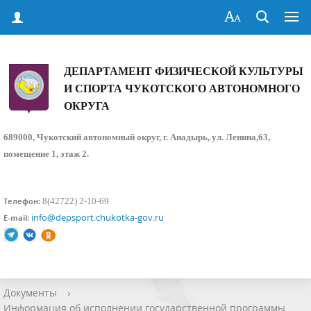
ДЕПАРТАМЕНТ ФИЗИЧЕСКОЙ КУЛЬТУРЫ
И СПОРТА ЧУКОТСКОГО АВТОНОМНОГО
ОКРУГА
689000, Чукотский автономный округ, г. Анадырь, ул. Ленина,63,
помещение 1, этаж 2.
8(42722) 2-10-69
Телефон:
info@depsport.chukotka-gov.ru
E-mail:
Документы
›
Информация об исполнении государственной программы