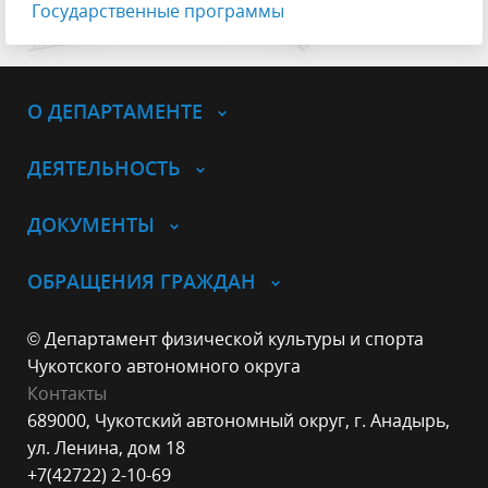
Государственные программы
О ДЕПАРТАМЕНТЕ
ДЕЯТЕЛЬНОСТЬ
ДОКУМЕНТЫ
ОБРАЩЕНИЯ ГРАЖДАН
© Департамент физической культуры и спорта
Чукотского автономного округа
Контакты
689000, Чукотский автономный округ, г. Анадырь,
ул. Ленина, дом 18
+7(42722) 2-10-69