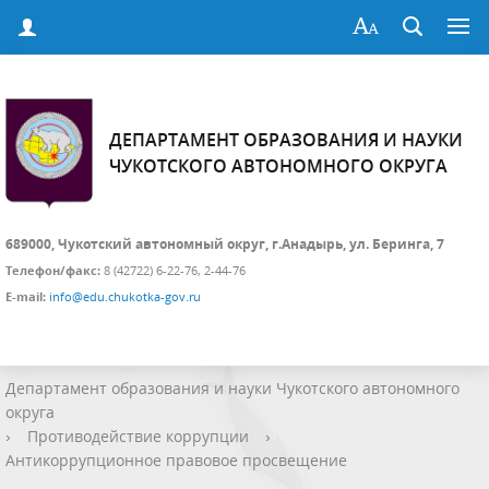
ДЕПАРТАМЕНТ ОБРАЗОВАНИЯ И НАУКИ
ЧУКОТСКОГО АВТОНОМНОГО ОКРУГА
689000, Чукотский автономный округ, г.Анадырь, ул. Беринга, 7
Телефон/факс:
8 (42722) 6-22-76, 2-44-76
E-mail:
info@edu.chukotka-gov.ru
Департамент образования и науки Чукотского автономного
округа
›
Противодействие коррупции
›
Антикоррупционное правовое просвещение