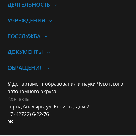
ДЕЯТЕЛЬНОСТЬ
УЧРЕЖДЕНИЯ
ГОССЛУЖБА
ДОКУМЕНТЫ
ОБРАЩЕНИЯ
© Департамент образования и науки Чукотского
автономного округа
Контакты
город Анадырь, ул. Беринга, дом 7
+7 (42722) 6-22-76