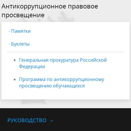
Антикоррупционное правовое
просвещение
-
Памятки
-
Буклеты
Генеральная прокуратура Российской
Федерации
Программа по антикоррупционному
просвещению обучающихся
РУКОВОДСТВО