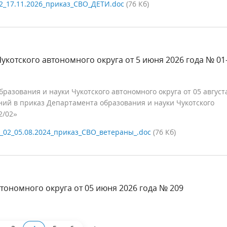
2_17.11.2026_приказ_СВО_ДЕТИ.doc
(76 Кб)
укотского автономного округа от 5 июня 2026 года № 01
азования и науки Чукотского автономного округа от 05 август
ний в приказ Департамента образования и науки Чукотского
2/02»
_02_05.08.2024_приказ_СВО_ветераны_.doc
(76 Кб)
тономного округа от 05 июня 2026 года № 209