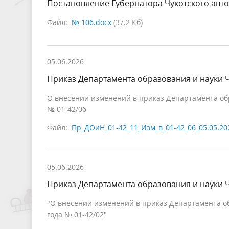
Постановление Губернатора Чукотского авто
Файл:
№ 106.docx
(37.2 Кб)
05.06.2026
Приказ Департамента образования и науки Ч
О внесении изменений в приказ Департамента обра
№ 01-42/06
Файл:
Пр_ДОиН_01-42_11_Изм_в_01-42_06_05.05.20
05.06.2026
Приказ Департамента образования и науки Ч
"О внесении изменений в приказ Департамента об
года № 01-42/02"