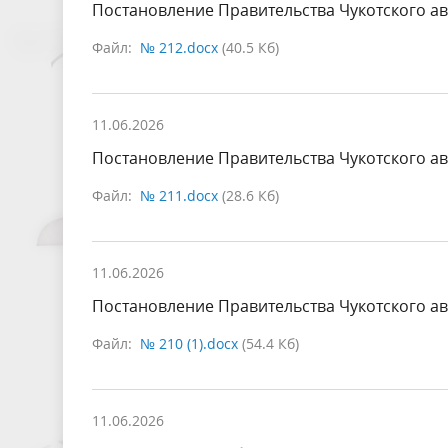
Постановление Правительства Чукотского ав
Файл:
№ 212.docx
(40.5 Кб)
11.06.2026
Постановление Правительства Чукотского ав
Файл:
№ 211.docx
(28.6 Кб)
11.06.2026
Постановление Правительства Чукотского ав
Файл:
№ 210 (1).docx
(54.4 Кб)
11.06.2026