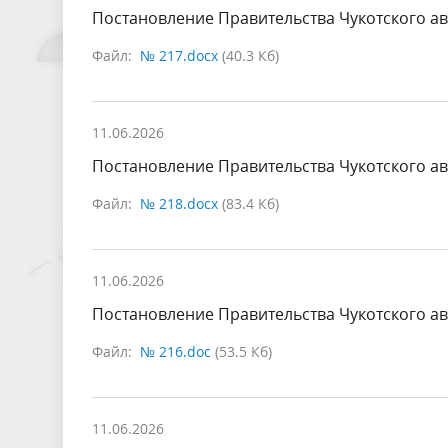
Постановление Правительства Чукотского ав
Файл:
№ 217.docx
(40.3 Кб)
11.06.2026
Постановление Правительства Чукотского ав
Файл:
№ 218.docx
(83.4 Кб)
11.06.2026
Постановление Правительства Чукотского ав
Файл:
№ 216.doc
(53.5 Кб)
11.06.2026