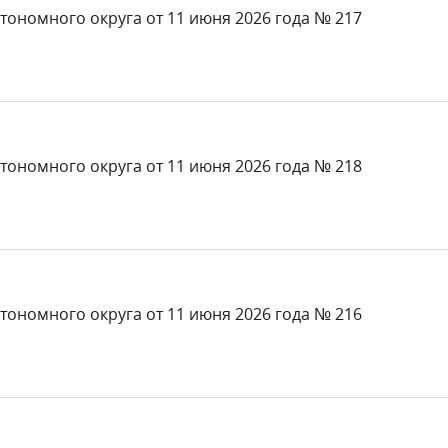
тономного округа от 11 июня 2026 года № 217
тономного округа от 11 июня 2026 года № 218
тономного округа от 11 июня 2026 года № 216