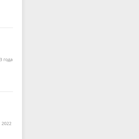
3 года
 2022