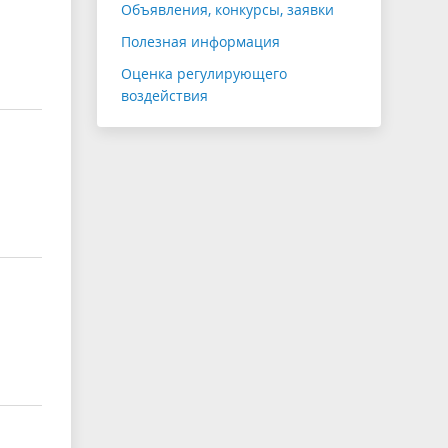
Объявления, конкурсы, заявки
Полезная информация
Оценка регулирующего
воздействия