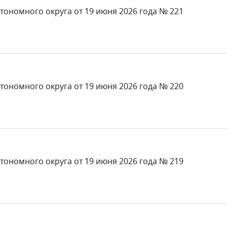
тономного округа от 19 июня 2026 года № 221
тономного округа от 19 июня 2026 года № 220
тономного округа от 19 июня 2026 года № 219