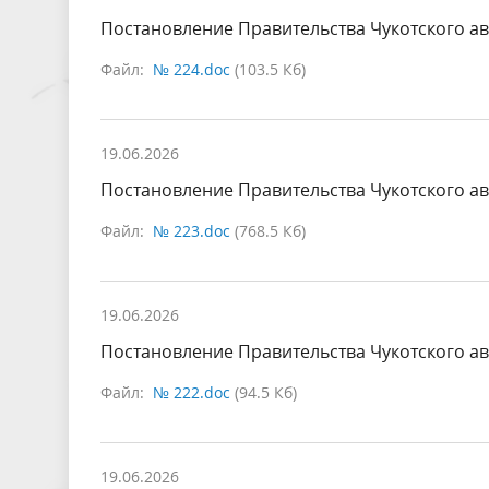
Постановление Правительства Чукотского ав
Файл:
№ 224.doc
(103.5 Кб)
19.06.2026
Постановление Правительства Чукотского ав
Файл:
№ 223.doc
(768.5 Кб)
19.06.2026
Постановление Правительства Чукотского ав
Файл:
№ 222.doc
(94.5 Кб)
19.06.2026