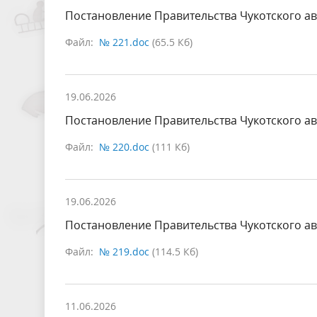
Постановление Правительства Чукотского ав
Файл:
№ 221.doc
(65.5 Кб)
19.06.2026
Постановление Правительства Чукотского ав
Файл:
№ 220.doc
(111 Кб)
19.06.2026
Постановление Правительства Чукотского ав
Файл:
№ 219.doc
(114.5 Кб)
11.06.2026