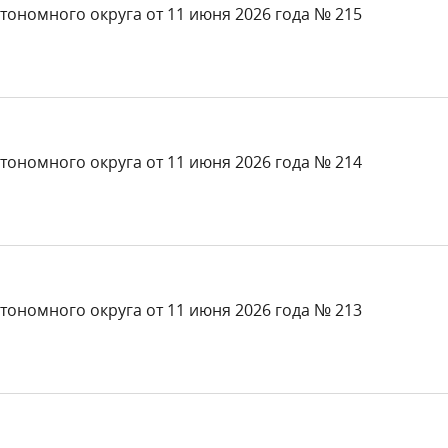
тономного округа от 11 июня 2026 года № 215
тономного округа от 11 июня 2026 года № 214
тономного округа от 11 июня 2026 года № 213