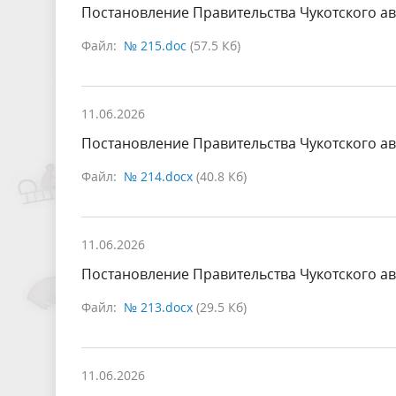
Постановление Правительства Чукотского ав
Файл:
№ 215.doc
(57.5 Кб)
11.06.2026
Постановление Правительства Чукотского ав
Файл:
№ 214.docx
(40.8 Кб)
11.06.2026
Постановление Правительства Чукотского ав
Файл:
№ 213.docx
(29.5 Кб)
11.06.2026