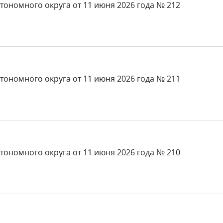
тономного округа от 11 июня 2026 года № 212
тономного округа от 11 июня 2026 года № 211
тономного округа от 11 июня 2026 года № 210