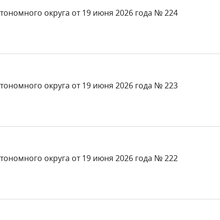
тономного округа от 19 июня 2026 года № 224
тономного округа от 19 июня 2026 года № 223
тономного округа от 19 июня 2026 года № 222