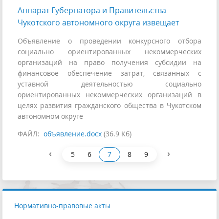
Аппарат Губернатора и Правительства
Чукотского автономного округа извещает
Объявление о проведении конкурсного отбора
социально ориентированных некоммерческих
организаций на право получения субсидии на
финансовое обеспечение затрат, связанных с
уставной деятельностью социально
ориентированных некоммерческих организаций в
целях развития гражданского общества в Чукотском
автономном округе
ФАЙЛ:
объявление.docx
(36.9 Кб)
‹
›
5
6
7
8
9
Нормативно-правовые акты