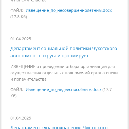
ФАЙЛ:
Извещение_по_несовершеннолетним.docx
(17.8 Кб)
01.04.2025
Департамент социальной политики Чукотского
автономного округа информирует
ИЗВЕЩЕНИЕ о проведении отбора организаций для
осуществления отдельных полномочий органа опеки
и попечительства
ФАЙЛ:
Извещение_по_недееспособным.docx
(17.7
Кб)
01.04.2025
Департамент здравоохранения Чукотского