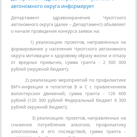
автономного округа информирует
Департамент здравоохранения Чукотского
автономного округа (далее – Департамент) объявляет
о начале проведения конкурса заявок на:
1) реализацию проектов, направленных на
формирование у населения Чукотского автономного
округа мотивации к здоровому образу жизни и отказу
от вредных привычек, сумма гранта - 2 500 000
рублей (окружной бюджет);
2) реализацию мероприятий по профилактике
ВИЧ-инфекции и гепатитов B и C с привлечением
волонтерских движений, сумма гранта - 126 600
рублей (120 300 рублей Федеральный бюджет 6 300
рублей окружной бюджет);
3) реализацию проектов, направленных на
снижение потребления алкоголя, профилактику
алкоголизма и его последствий, сумма гранта -