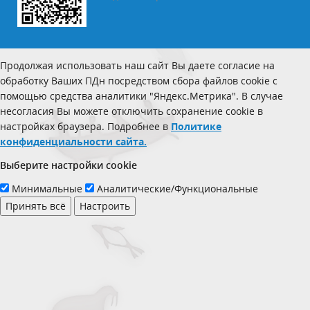
Продолжая использовать наш сайт Вы даете согласие на
обработку Ваших ПДн посредством сбора файлов cookie с
помощью средства аналитики "Яндекс.Метрика". В случае
несогласия Вы можете отключить сохранение cookie в
настройках браузера. Подробнее в
Политике
конфиденциальности сайта.
Выберите настройки cookie
Минимальные
Аналитические/Функциональные
Принять всё
Настроить