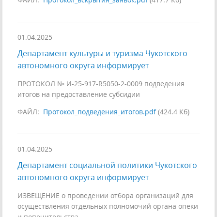
01.04.2025
Департамент культуры и туризма Чукотского
автономного округа информирует
ПРОТОКОЛ № И-25-917-R5050-2-0009 подведения
итогов на предоставление субсидии
ФАЙЛ:
Протокол_подведения_итогов.pdf
(424.4 Кб)
01.04.2025
Департамент социальной политики Чукотского
автономного округа информирует
ИЗВЕЩЕНИЕ о проведении отбора организаций для
осуществления отдельных полномочий органа опеки
и попечительства