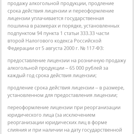
продажу алкогольной продукции, продление
срока действия лицензии и переоформление
лицензии уплачивается государственная
пошлина в размерах и порядке, установленных
подпунктом 94 пункта 1 статьи 333.33 части
второй Налогового кодекса Российской
Федерации от 5 августа 2000 г. № 117-ФЗ:
предоставление лицензии на розничную продажу
алкогольной продукции – 65 000 рублей за
каждый год срока действия лицензии;
продление срока действия лицензии – в размере,
установленном для предоставления лицензии;
переоформление лицензии при реорганизации
юридического лица (за исключением
реорганизации юридических лиц в форме
слияния и при наличии на дату государственной