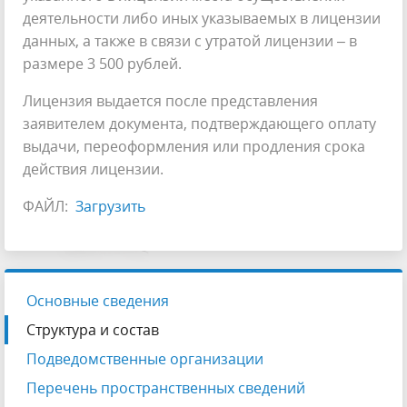
деятельности либо иных указываемых в лицензии
данных, а также в связи с утратой лицензии – в
размере 3 500 рублей.
Лицензия выдается после представления
заявителем документа, подтверждающего оплату
выдачи, переоформления или продления срока
действия лицензии.
ФАЙЛ:
Загрузить
Основные сведения
Структура и состав
Подведомственные организации
Перечень пространственных сведений