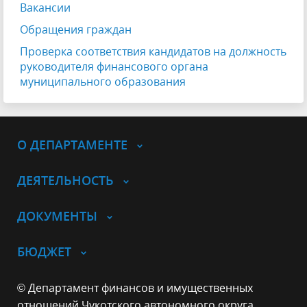
Вакансии
Обращения граждан
Проверка соответствия кандидатов на должность
руководителя финансового органа
муниципального образования
О ДЕПАРТАМЕНТЕ
ДЕЯТЕЛЬНОСТЬ
ДОКУМЕНТЫ
БЮДЖЕТ
© Департамент финансов и имущественных
отношений Чукотского автономного округа