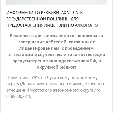
ИНФОРМАЦИЯ О РЕКВИЗИТАХ УПЛАТЫ
ГОСУДАРСТВЕННОЙ ПОШЛИНЫ ДЛЯ
ПРЕДОСТАВЛЕНИЯ ЛИЦЕНЗИИ ПО АЛКОГОЛЮ
Реквизиты для зачисления госпошлины за
совершение действий, связанных с
лицензированием, с проведением
аттестации в случаях, если такая аттестация
предусмотрена законодательством РФ, в
окружной бюджет
Получатель: УФК по Чукотскому автономному
округу (Департамент финансов и имущественных
отношений Чукотского автономного округа л/с
04882002810)