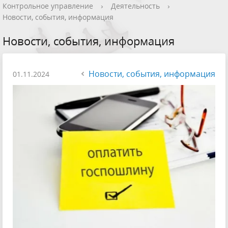
Контрольное управление
›
Деятельность
›
Новости, события, информация
Новости, события, информация
Новости, события, информация
01.11.2024