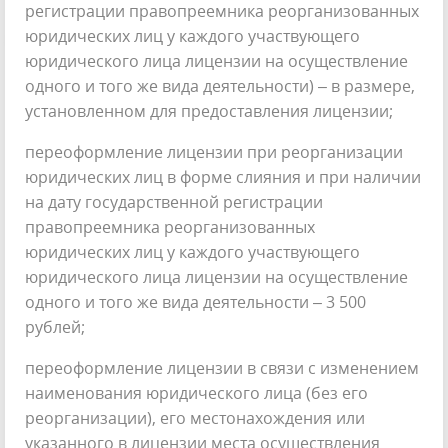
регистрации правопреемника реорганизованных
юридических лиц у каждого участвующего
юридического лица лицензии на осуществление
одного и того же вида деятельности) – в размере,
установленном для предоставления лицензии;
переоформление лицензии при реорганизации
юридических лиц в форме слияния и при наличии
на дату государственной регистрации
правопреемника реорганизованных
юридических лиц у каждого участвующего
юридического лица лицензии на осуществление
одного и того же вида деятельности – 3 500
рублей;
переоформление лицензии в связи с изменением
наименования юридического лица (без его
реорганизации), его местонахождения или
указанного в лицензии места осуществления