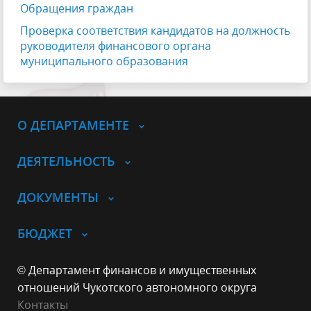
Обращения граждан
Проверка соответствия кандидатов на должность
руководителя финансового органа
муниципального образования
О ДЕПАРТАМЕНТЕ
ДЕЯТЕЛЬНОСТЬ
ДОКУМЕНТЫ
БЮДЖЕТ
© Департамент финансов и имущественных
отношений Чукотского автономного округа
Контакты