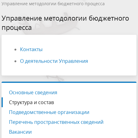
Управление методологии бюджетного процесса
Управление методологии бюджетного
процесса
Контакты
О деятельности Управления
Основные сведения
Структура и состав
Подведомственные организации
Перечень пространственных сведений
Вакансии