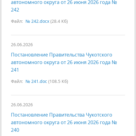
автономного округа от 26 июня 2026 года №
242
Файл:
№ 242.docx
(28.4 Кб)
26.06.2026
Постановление Правительства Чукотского
автономного округа от 26 июня 2026 года №
241
Файл:
№ 241.doc
(108.5 Кб)
26.06.2026
Постановление Правительства Чукотского
автономного округа от 26 июня 2026 года №
240