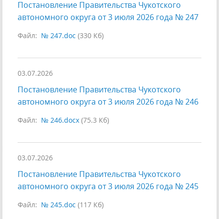
Постановление Правительства Чукотского
автономного округа от 3 июля 2026 года № 247
Файл:
№ 247.doc
(330 Кб)
03.07.2026
Постановление Правительства Чукотского
автономного округа от 3 июля 2026 года № 246
Файл:
№ 246.docx
(75.3 Кб)
03.07.2026
Постановление Правительства Чукотского
автономного округа от 3 июля 2026 года № 245
Файл:
№ 245.doc
(117 Кб)