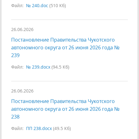
Файл:
№ 240.doc
(510 Кб)
26.06.2026
Постановление Правительства Чукотского
автономного округа от 26 июня 2026 года №
239
Файл:
№ 239.docx
(94.5 Кб)
26.06.2026
Постановление Правительства Чукотского
автономного округа от 26 июня 2026 года №
238
Файл:
ПП 238.docx
(49.5 Кб)