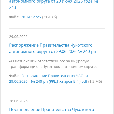
автономного округа от 29 июня 2026 года №
243
Файл:
№ 243.docx
(31.4 Кб)
29.06.2026
Распоряжение Правительства Чукотского
автономного округа от 29.06.2026 № 240‑рп
«О назначении ответственного за цифровую
трансформацию в Чукотском автономном округе»
Файл:
Распоряжение Правительства ЧАО от
29.06.2026 г № 240-рп (РРЦТ Хаиров Б.Г.).pdf
(1.3 Мб)
26.06.2026
Постановление Правительства Чукотского