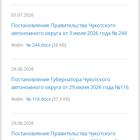
03.07.2026
Постановление Правительства Чукотского
автономного округа от 3 июля 2026 года № 244
Файл:
№ 244.docx
(28 Кб)
29.06.2026
Постановление Губернатора Чукотского
автономного округа от 29 июня 2026 года №116
Файл:
№ 116.docx
(37.3 Кб)
29.06.2026
Постановление Правительства Чукотского