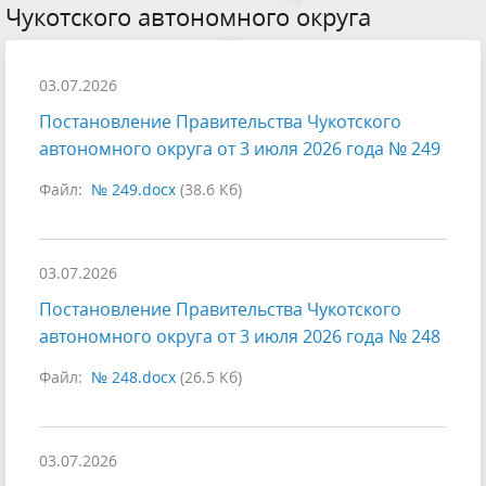
Чукотского автономного округа
03.07.2026
Постановление Правительства Чукотского
автономного округа от 3 июля 2026 года № 249
Файл:
№ 249.docx
(38.6 Кб)
03.07.2026
Постановление Правительства Чукотского
автономного округа от 3 июля 2026 года № 248
Файл:
№ 248.docx
(26.5 Кб)
03.07.2026