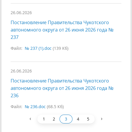
26.06.2026
Постановление Правительства Чукотского
автономного округа от 26 июня 2026 года №
237
Файл:
№ 237 (1).doc
(139 Кб)
26.06.2026
Постановление Правительства Чукотского
автономного округа от 26 июня 2026 года №
236
Файл:
№ 236.doc
(68.5 Кб)
‹
›
1
2
3
4
5