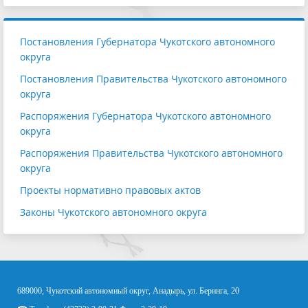
Постановления Губернатора Чукотского автономного
округа
Постановления Правительства Чукотского автономного
округа
Распоряжения Губернатора Чукотского автономного
округа
Распоряжения Правительства Чукотского автономного
округа
Проекты нормативно правовых актов
Законы Чукотского автономного округа
689000, Чукотский автономный округ, Анадырь, ул. Беринга, 20