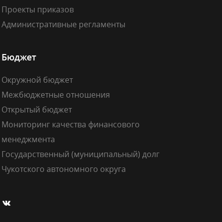
Проекты приказов
Административные регламенты
Бюджет
Окружной бюджет
Межбюджетные отношения
Открытый бюджет
Мониторинг качества финансового
менеджмента
Государственный (муниципальный) долг
Чукотского автономного округа