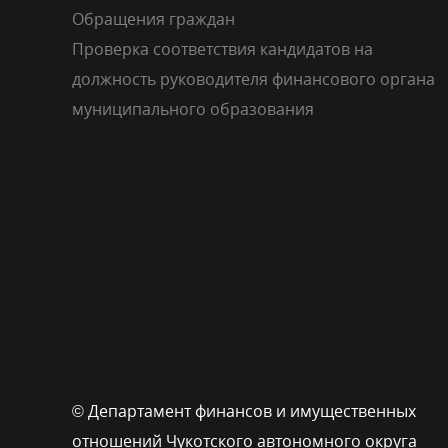
Обращения граждан
Проверка соответствия кандидатов на
должность руководителя финансового органа
муниципального образования
© Департамент финансов и имущественных
отношений Чукотского автономного округа