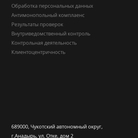
Обработка персональных данных
Антимонопольный комплаенс
Результаты проверок
Внутриведомственный контроль
Контрольная деятельность
Клиентоцентричность
689000, Чукотский автономный округ,
г.Анадырь, ул. Отке, дом 2