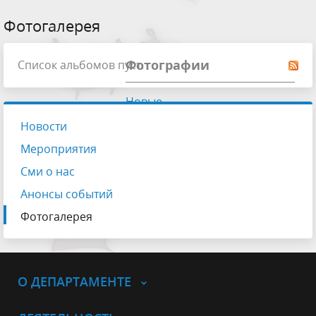
Фотогалерея
Фотографии
Список альбомов пуст.
Новые
Просматриваемые
Новости
Мероприятия
Сми о нас
Анонсы событий
Фотогалерея
О ДЕПАРТАМЕНТЕ