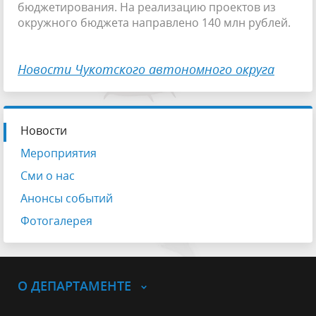
бюджетирования. На реализацию проектов из
окружного бюджета направлено 140 млн рублей.
Новости Чукотского автономного округа
Новости
Мероприятия
Сми о нас
Анонсы событий
Фотогалерея
О ДЕПАРТАМЕНТЕ