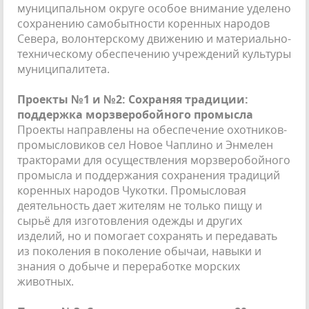
муниципальном округе особое внимание уделено
сохранению самобытности коренных народов
Севера, волонтерскому движению и материально-
техническому обеспечению учреждений культуры
муниципалитета.
Проекты №1 и №2: Сохраняя традиции:
поддержка морзверобойного промысла
Проекты направлены на обеспечение охотников-
промысловиков сел Новое Чаплино и Энмелен
тракторами для осуществления морзверобойного
промысла и поддержания сохранения традиций
коренных народов Чукотки. Промысловая
деятельность дает жителям не только пищу и
сырьё для изготовления одежды и других
изделий, но и помогает сохранять и передавать
из поколения в поколение обычаи, навыки и
знания о добыче и переработке морских
животных.