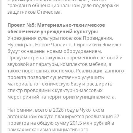
граждан в общенациональном деле поддержки
защитников Отечества.
Проект №5: Материально-техническое
обеспечение учреждений культуры
Учреждения культуры поселков Провидения,
Нунлигран, Новое Чаплино, Сиреники и Энмелен
будут оснащены новым оборудованием.
Предусмотрена закупка современной световой и
звуковой аппаратуры, комплектов мебели, а
также новогодних костюмов. Реализация данного
проекта позволит существенно улучшить
материально-техническую базу и расширить
спектр проводимых культурно-массовых
мероприятий на территории муниципалитета.
Напомним, всего в 2026 году в Чукотском
автономном округе планируется реализация 37
проектов на общую сумму 201,5 млн рублей в
рамках механизма инициативного