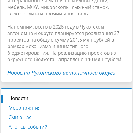
интерактивные и магнитно-меловые доски,
мебель, МФУ, микроскопы, лыжный станок,
электроплита и прочий инвентарь.
Напомним, всего в 2026 году в Чукотском
автономном округе планируется реализация 37
проектов на общую сумму 201,5 млн рублей в
рамках механизма инициативного
бюджетирования. На реализацию проектов из
окружного бюджета направлено 140 млн рублей.
Новости Чукотского автономного округа
Новости
Мероприятия
Сми о нас
Анонсы событий