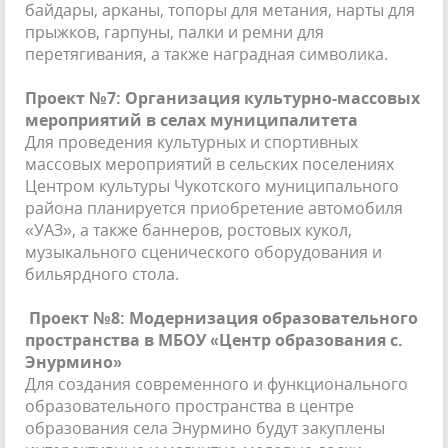
байдары, арканы, топоры для метания, нарты для
прыжков, гарпуны, палки и ремни для
перетягивания, а также наградная символика.
Проект №7: Организация культурно-массовых
мероприятий в селах муниципалитета
Для проведения культурных и спортивных
массовых мероприятий в сельских поселениях
Центром культуры Чукотского муниципального
района планируется приобретение автомобиля
«УАЗ», а также баннеров, ростовых кукол,
музыкального сценического оборудования и
бильярдного стола.
Проект №8: Модернизация образовательного
пространства в МБОУ «Центр образования с.
Энурмино»
Для создания современного и функционального
образовательного пространства в центре
образования села Энурмино будут закуплены