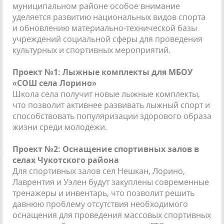
муниципальном районе особое внимание
уделяется развитию национальных видов спорта
и обновлению материально-технической базы
учреждений социальной сферы для проведения
культурных и спортивных мероприятий.
Проект №1: Лыжные комплекты для МБОУ
«СОШ села Лорино»
Школа села получит новые лыжные комплекты,
что позволит активнее развивать лыжный спорт и
способствовать популяризации здорового образа
жизни среди молодежи.
Проект №2: Оснащение спортивных залов в
селах Чукотского района
Для спортивных залов сел Нешкан, Лорино,
Лаврентия и Уэлен будут закуплены современные
тренажеры и инвентарь, что позволит решить
давнюю проблему отсутствия необходимого
оснащения для проведения массовых спортивных