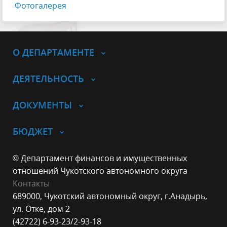
Фотогалерея
О ДЕПАРТАМЕНТЕ
ДЕЯТЕЛЬНОСТЬ
ДОКУМЕНТЫ
БЮДЖЕТ
© Департамент финансов и имущественных
отношений Чукотского автономного округа
Контакты
689000, Чукотский автономный округ, г.Анадырь,
ул. Отке, дом 2
(42722) 6-93-23/2-93-18