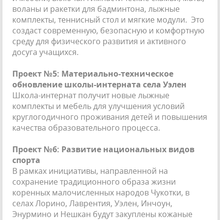
воланы и ракетки для бадминтона, лыжные
комплекты, теннисный стол и мягкие модули. Это
создаст современную, безопасную и комфортную
среду для физического развития и активного
досуга учащихся.
Проект №5: Материально-техническое
обновление школы-интерната села Уэлен
Школа-интернат получит новые лыжные
комплекты и мебель для улучшения условий
круглогодичного проживания детей и повышения
качества образовательного процесса.
Проект №6: Развитие национальных видов
спорта
В рамках инициативы, направленной на
сохранение традиционного образа жизни
коренных малочисленных народов Чукотки, в
селах Лорино, Лаврентия, Уэлен, Инчоун,
Энурмино и Нешкан будут закуплены кожаные