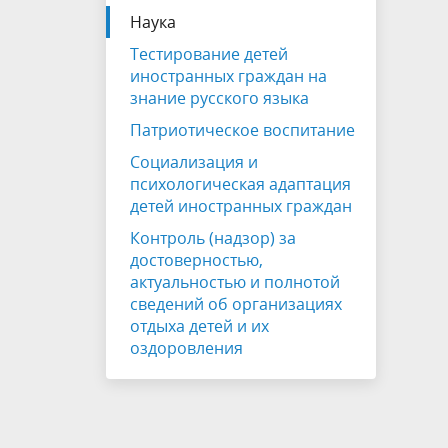
Наука
Тестирование детей
иностранных граждан на
знание русского языка
Патриотическое воспитание
Социализация и
психологическая адаптация
детей иностранных граждан
Контроль (надзор) за
достоверностью,
актуальностью и полнотой
сведений об организациях
отдыха детей и их
оздоровления