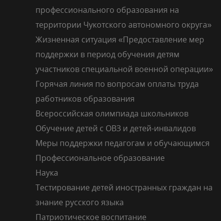
профессионального образования на
территории Чукотского автономного округа»
Жизненная ситуация «Предоставление мер
поддержки в период обучения детям
участников специальной военной операции»
Горячая линия по вопросам оплаты труда
работников образования
Всероссийская олимпиада школьников
Обучение детей с ОВЗ и детей-инвалидов
Меры поддержки педагогам и обучающимся
Профессиональное образование
Наука
Тестирование детей иностранных граждан на
знание русского языка
Патриотическое воспитание