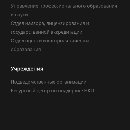
Управление профессионального образования
и науки
Отдел надзора, лицензирования и
государственной аккредитации
Отдел оценки и контроля качества
образования
Учреждения
Подведомственные организации
Ресурсный центр по поддержке НКО