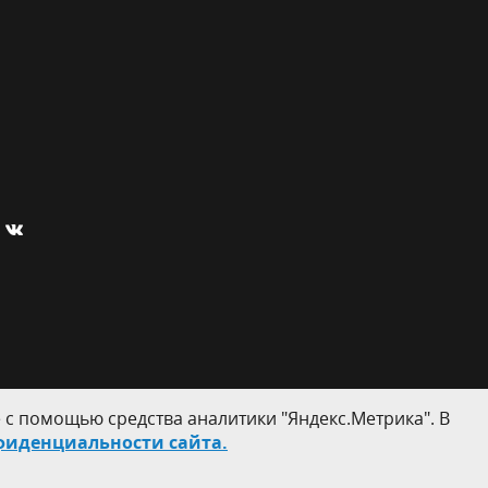
 с помощью средства аналитики "Яндекс.Метрика". В
фиденциальности сайта.