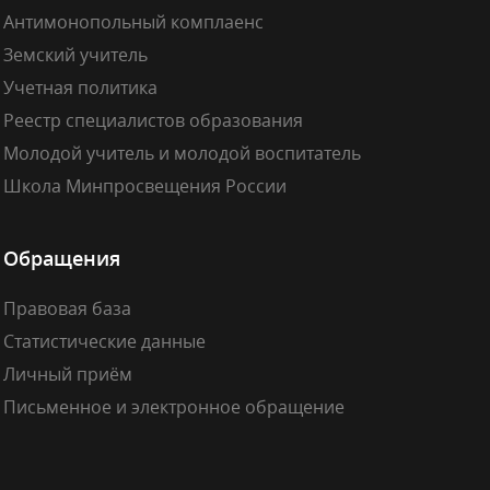
Антимонопольный комплаенс
Земский учитель
Учетная политика
Реестр специалистов образования
Молодой учитель и молодой воспитатель
Школа Минпросвещения России
Обращения
Правовая база
Статистические данные
Личный приём
Письменное и электронное обращение