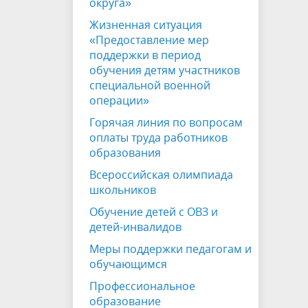
округа»
Жизненная ситуация
«Предоставление мер
поддержки в период
обучения детям участников
специальной военной
операции»
Горячая линия по вопросам
оплаты труда работников
образования
Всероссийская олимпиада
школьников
Обучение детей с ОВЗ и
детей-инвалидов
Меры поддержки педагогам и
обучающимся
Профессиональное
образование