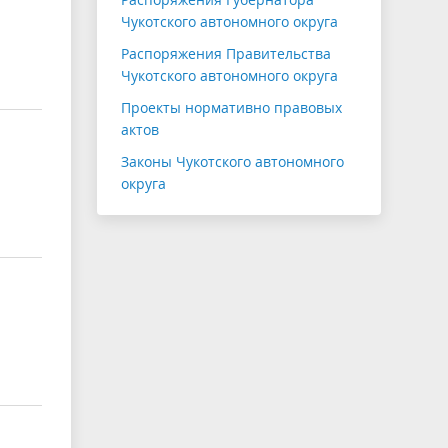
Чукотского автономного округа
Распоряжения Правительства
Чукотского автономного округа
Проекты нормативно правовых
актов
Законы Чукотского автономного
округа