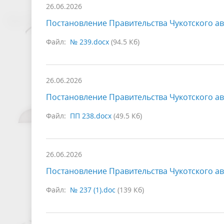
26.06.2026
Постановление Правительства Чукотского ав
Файл:
№ 239.docx
(94.5 Кб)
26.06.2026
Постановление Правительства Чукотского ав
Файл:
ПП 238.docx
(49.5 Кб)
26.06.2026
Постановление Правительства Чукотского ав
Файл:
№ 237 (1).doc
(139 Кб)