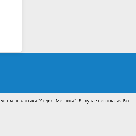
дства аналитики "Яндекс.Метрика". В случае несогласия Вы