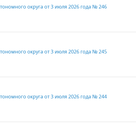
тономного округа от 3 июля 2026 года № 246
тономного округа от 3 июля 2026 года № 245
тономного округа от 3 июля 2026 года № 244