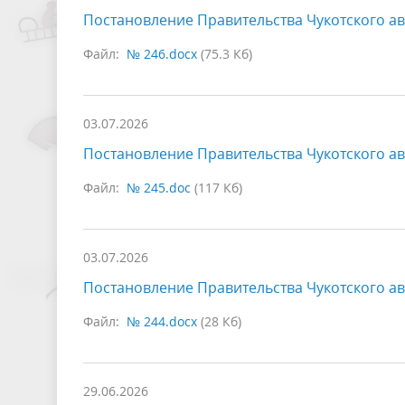
Постановление Правительства Чукотского ав
Файл:
№ 246.docx
(75.3 Кб)
03.07.2026
Постановление Правительства Чукотского ав
Файл:
№ 245.doc
(117 Кб)
03.07.2026
Постановление Правительства Чукотского ав
Файл:
№ 244.docx
(28 Кб)
29.06.2026