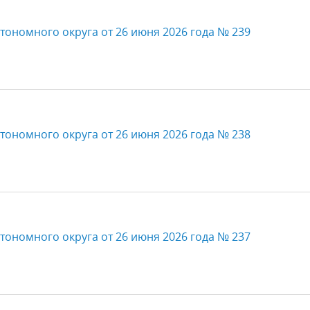
тономного округа от 26 июня 2026 года № 239
тономного округа от 26 июня 2026 года № 238
тономного округа от 26 июня 2026 года № 237