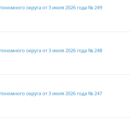
тономного округа от 3 июля 2026 года № 249
тономного округа от 3 июля 2026 года № 248
тономного округа от 3 июля 2026 года № 247