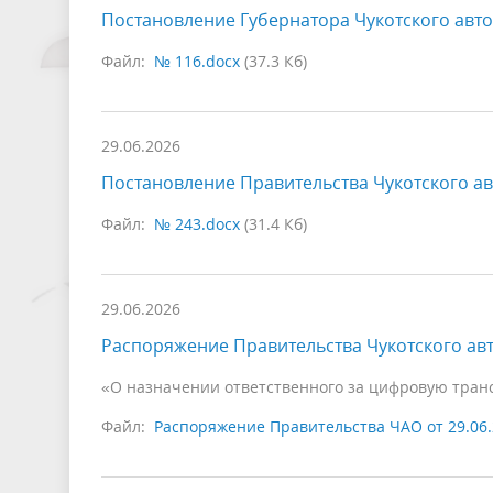
Постановление Губернатора Чукотского авто
Файл:
№ 116.docx
(37.3 Кб)
29.06.2026
Постановление Правительства Чукотского ав
Файл:
№ 243.docx
(31.4 Кб)
29.06.2026
Распоряжение Правительства Чукотского авт
«О назначении ответственного за цифровую тран
Файл:
Распоряжение Правительства ЧАО от 29.06.2