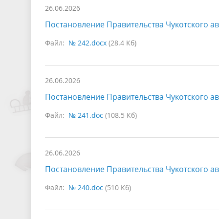
26.06.2026
Постановление Правительства Чукотского ав
Файл:
№ 242.docx
(28.4 Кб)
26.06.2026
Постановление Правительства Чукотского ав
Файл:
№ 241.doc
(108.5 Кб)
26.06.2026
Постановление Правительства Чукотского ав
Файл:
№ 240.doc
(510 Кб)