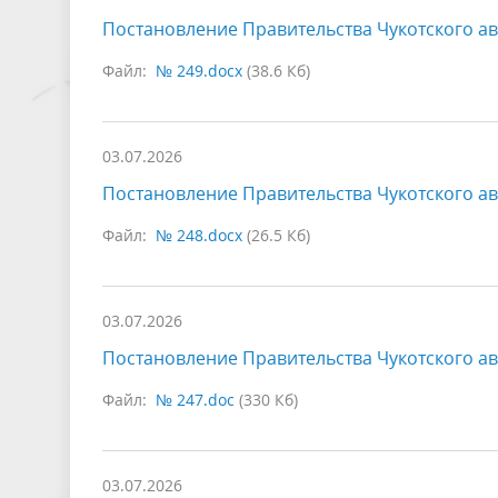
Постановление Правительства Чукотского ав
Файл:
№ 249.docx
(38.6 Кб)
03.07.2026
Постановление Правительства Чукотского ав
Файл:
№ 248.docx
(26.5 Кб)
03.07.2026
Постановление Правительства Чукотского ав
Файл:
№ 247.doc
(330 Кб)
03.07.2026