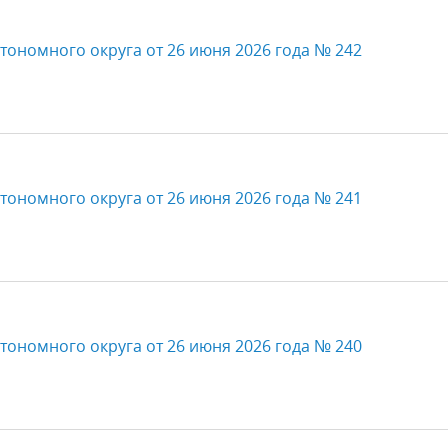
тономного округа от 26 июня 2026 года № 242
тономного округа от 26 июня 2026 года № 241
тономного округа от 26 июня 2026 года № 240