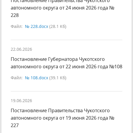
Постановление Правительства Чукотского
автономного округа от 24 июня 2026 года №
228
Файл:
№ 228.docx
(28.1 Кб)
22.06.2026
Постановление Губернатора Чукотского
автономного округа от 22 июня 2026 года №108
Файл:
№ 108.docx
(39.1 Кб)
19.06.2026
Постановление Правительства Чукотского
автономного округа от 19 июня 2026 года №
227