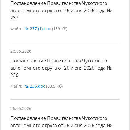
Постановление Правительства Чукотского
автономного округа от 26 июня 2026 года №
237
Файл:
№ 237 (1).doc
(139 Кб)
26.06.2026
Постановление Правительства Чукотского
автономного округа от 26 июня 2026 года №
236
Файл:
№ 236.doc
(68.5 Кб)
26.06.2026
Постановление Правительства Чукотского
автономного округа от 26 июня 2026 года №