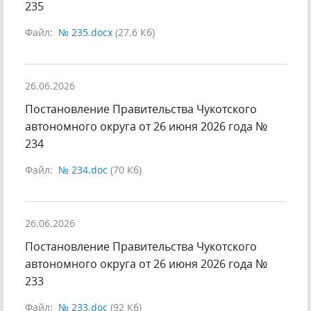
235
Файл:
№ 235.docx
(27.6 Кб)
26.06.2026
Постановление Правительства Чукотского
автономного округа от 26 июня 2026 года №
234
Файл:
№ 234.doc
(70 Кб)
26.06.2026
Постановление Правительства Чукотского
автономного округа от 26 июня 2026 года №
233
Файл:
№ 233.doc
(92 Кб)