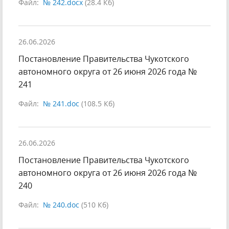
Файл:
№ 242.docx
(28.4 Кб)
26.06.2026
Постановление Правительства Чукотского
автономного округа от 26 июня 2026 года №
241
Файл:
№ 241.doc
(108.5 Кб)
26.06.2026
Постановление Правительства Чукотского
автономного округа от 26 июня 2026 года №
240
Файл:
№ 240.doc
(510 Кб)