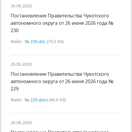
26.06.2026
Постановление Правительства Чукотского
автономного округа от 26 июня 2026 года №
230
Файл:
№ 230.doc
(79.5 Кб)
26.06.2026
Постановление Правительства Чукотского
автономного округа от 26 июня 2026 года №
229
Файл:
№ 229.docx
(46.6 Кб)
26.06.2026