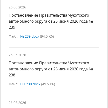
26.06.2026
Постановление Правительства Чукотского
автономного округа от 26 июня 2026 года №
239
Файл:
№ 239.docx
(94.5 Кб)
26.06.2026
Постановление Правительства Чукотского
автономного округа от 26 июня 2026 года №
238
Файл:
ПП 238.docx
(49.5 Кб)
26.06.2026