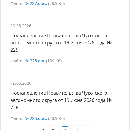
Файл:
№ 227.docx
(38.9 Кб)
19.06.2026
Постановление Правительства Чукотского
автономного округа от 19 июня 2026 года №
225
Файл:
№ 225.doc
(139 Кб)
19.06.2026
Постановление Правительства Чукотского
автономного округа от 19 июня 2026 года №
226
Файл:
№ 226.docx
(30.9 Кб)