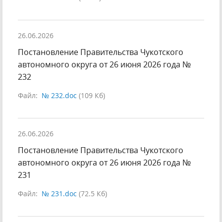
26.06.2026
Постановление Правительства Чукотского
автономного округа от 26 июня 2026 года №
232
Файл:
№ 232.doc
(109 Кб)
26.06.2026
Постановление Правительства Чукотского
автономного округа от 26 июня 2026 года №
231
Файл:
№ 231.doc
(72.5 Кб)